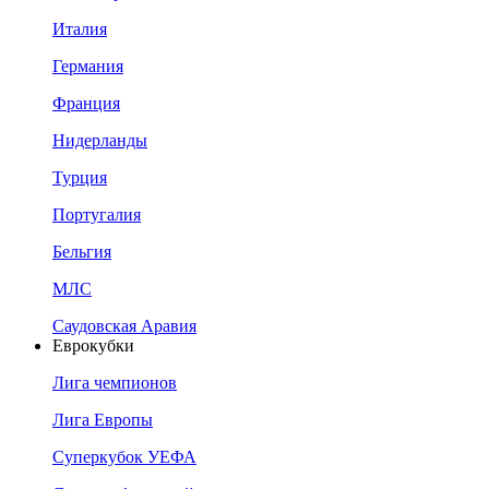
Италия
Германия
Франция
Нидерланды
Турция
Португалия
Бельгия
МЛС
Саудовская Аравия
Еврокубки
Лига чемпионов
Лига Европы
Суперкубок УЕФА