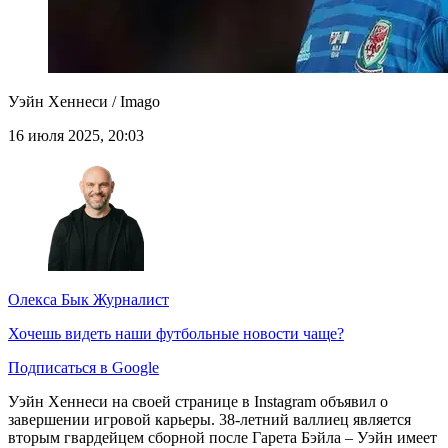
Уэйн Хеннеси / Imago
16 июля 2025, 20:03
Олекса Бык
Журналист
Хочешь видеть наши футбольные новости чаще?
Подписаться в Google
Уэйн Хеннеси на своей странице в Instagram объявил о
завершении игровой карьеры. 38-летний валлиец является
вторым гвардейцем сборной после Гарета Бэйла – Уэйн имеет