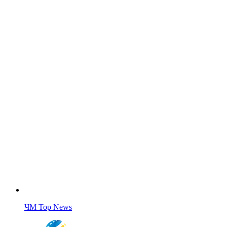
ЧМ Top News