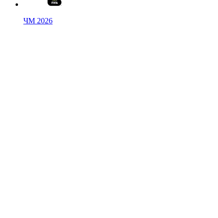
ЧМ 2026