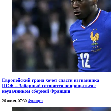
Европейский гранд хочет спасти изгнанника
ПСЖ – Забарный готовится попрощаться с
неудачником сборной Франции
26 июля, 07:30
Франция