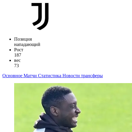
Позиция
нападающий
Рост
187
вес
73
Основное
Матчи
Статистика
Новости
трансферы