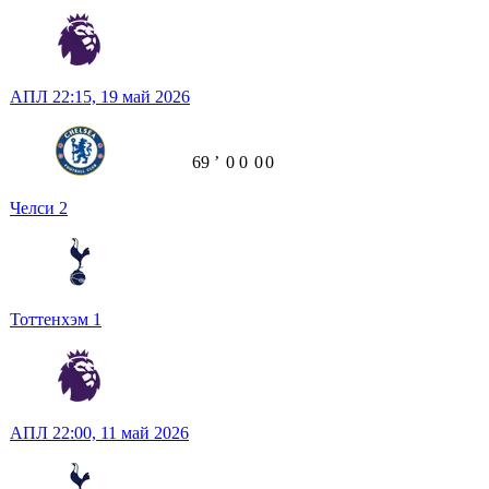
АПЛ
22:15,
19 май 2026
69
ʼ
0
0
0
0
Челси
2
Тоттенхэм
1
АПЛ
22:00,
11 май 2026