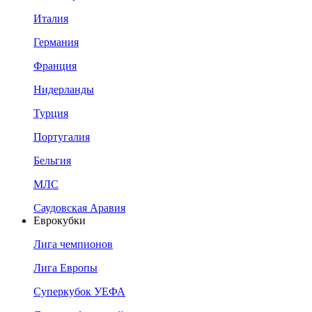
Италия
Германия
Франция
Нидерланды
Турция
Португалия
Бельгия
МЛС
Саудовская Аравия
Еврокубки
Лига чемпионов
Лига Европы
Суперкубок УЕФА