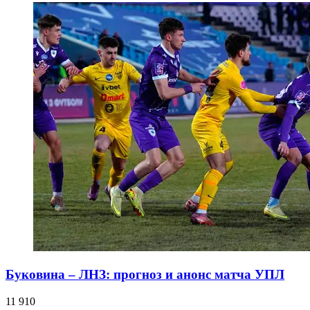
Буковина – ЛНЗ: прогноз и анонс матча УПЛ
11 910