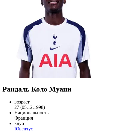
Рандаль Коло Муани
возраст
27 (05.12.1998)
Национальность
Франция
клуб
Ювентус