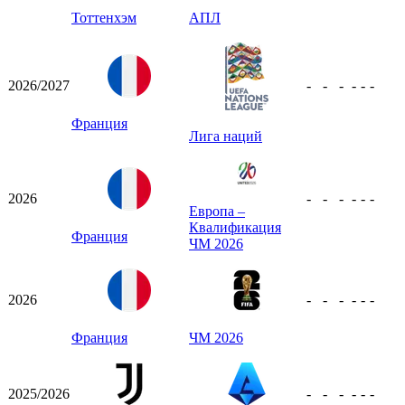
Тоттенхэм
АПЛ
2026/2027
-
-
-
-
-
-
Франция
Лига наций
2026
-
-
-
-
-
-
Европа –
Квалификация
Франция
ЧМ 2026
2026
-
-
-
-
-
-
Франция
ЧМ 2026
2025/2026
-
-
-
-
-
-