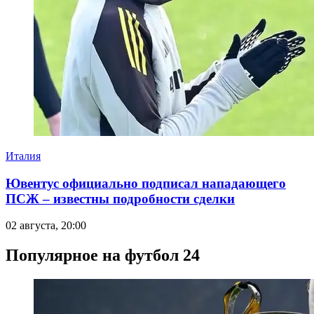
Италия
Ювентус официально подписал нападающего
ПСЖ – известны подробности сделки
02 августа, 20:00
Популярное на футбол 24