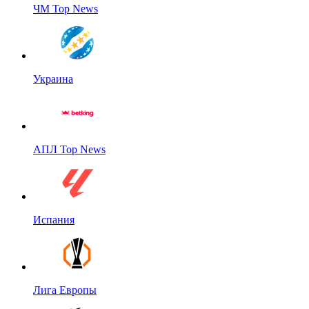
ЧМ Top News
Украина
АПЛ Top News
Испания
Лига Европы