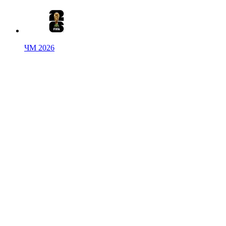
ЧМ 2026