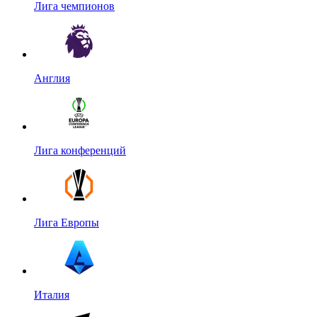
Лига чемпионов
Англия
Лига конференций
Лига Европы
Италия