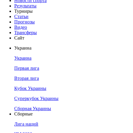
Новости спорта
Результаты
Турниры
Статьи
Прогнозы
Видео
Трансферы
Сайт
Украина
Украина
Первая лига
Вторая лига
Кубок Украины
Суперкубок Украины
Сборная Украины
Сборные
Лига наций