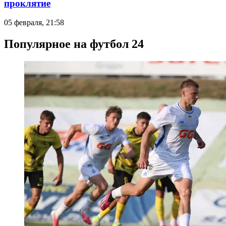
проклятие
05 февраля, 21:58
Популярное на футбол 24