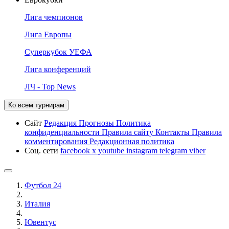
Лига чемпионов
Лига Европы
Суперкубок УЕФА
Лига конференций
ЛЧ - Top News
Ко всем турнирам
Сайт
Редакция
Прогнозы
Политика
конфиденциальности
Правила сайту
Контакты
Правила
комментирования
Редакционная политика
Соц. сети
facebook
x
youtube
instagram
telegram
viber
Футбол 24
Италия
Ювентус