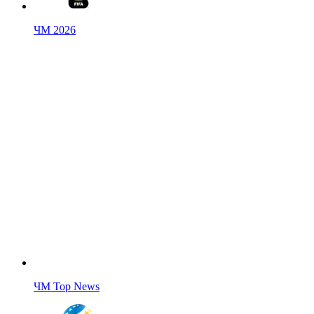
ЧМ 2026
ЧМ Top News