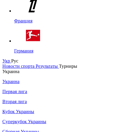
Франция
Германия
Укр
Рус
Новости спорта
Результаты
Турниры
Украина
Украина
Первая лига
Вторая лига
Кубок Украины
Суперкубок Украины
Сборная Украины