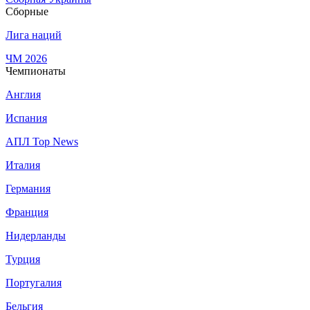
Сборные
Лига наций
ЧМ 2026
Чемпионаты
Англия
Испания
АПЛ Top News
Италия
Германия
Франция
Нидерланды
Турция
Португалия
Бельгия