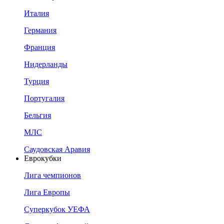
Италия
Германия
Франция
Нидерланды
Турция
Португалия
Бельгия
МЛС
Саудовская Аравия
Еврокубки
Лига чемпионов
Лига Европы
Суперкубок УЕФА