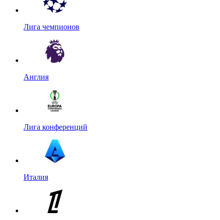
Лига чемпионов
Англия
Лига конференций
Италия