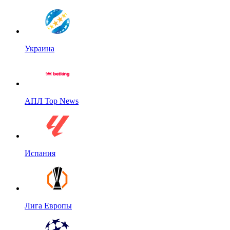
Украина
АПЛ Top News
Испания
Лига Европы