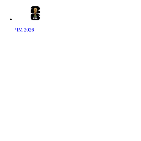
ЧМ 2026