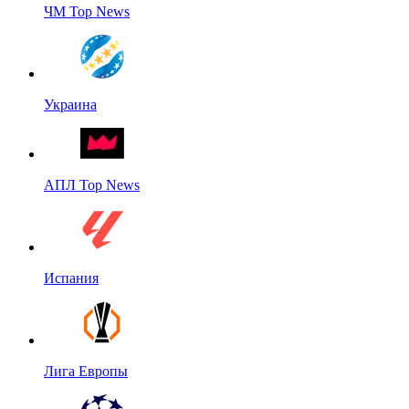
ЧМ Top News
Украина
АПЛ Top News
Испания
Лига Европы