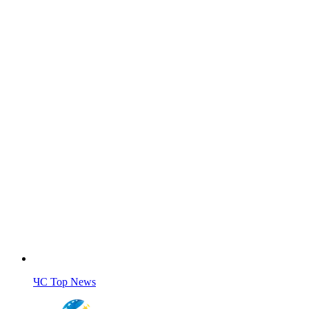
ЧС Top News