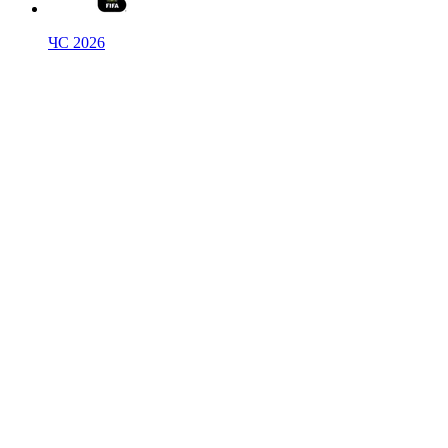
ЧС 2026