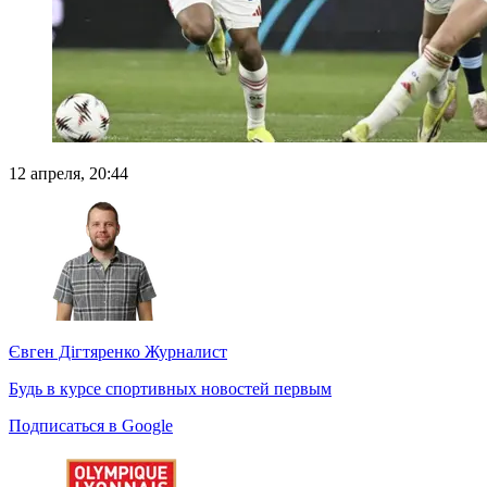
12 апреля, 20:44
Євген Дігтяренко
Журналист
Будь в курсе спортивных новостей первым
Подписаться в Google