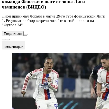
команда Фонсеки в шаге от зоны Лиги
чемпионов (ВИДЕО)
Лион принимал Лорьян в матче 29-го тура французской Лиги
1. Результат и обзор встречи читайте в этой новости на
"Футбол 24".
Поделиться
0
комментарии