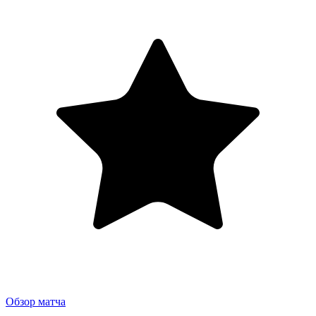
Обзор матча