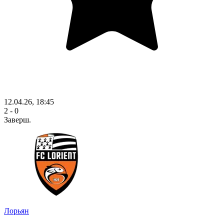
12.04.26, 18:45
2 - 0
Заверш.
Лорьян