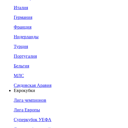
Италия
Германия
Франция
Нидерланды
Турция
Португалия
Бельгия
МЛС
Саудовская Аравия
Еврокубки
Лига чемпионов
Лига Европы
Суперкубок УЕФА