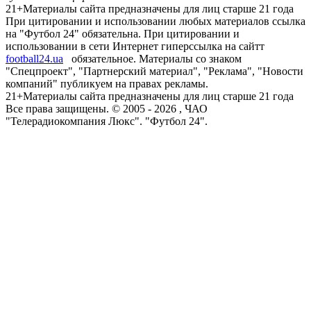
21+
Материалы сайта предназначены для лиц старше 21 года
При цитировании и использовании любых материалов ссылка
на "Футбол 24" обязательна. При цитировании и
использовании в сети Интернет гиперссылка на сайтт
football24.ua
обязательное. Материалы со знаком
"Спецпроект", "Партнерский материал", "Реклама", "Новости
компаний" публикуем на правах рекламы.
21+
Материалы сайта предназначены для лиц старше 21 года
Все права защищены. © 2005 -
2026
, ЧАО
"Телерадиокомпания Люкс". "Футбол 24".