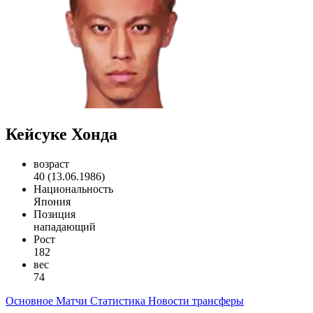
Кейсуке Хонда
возраст
40 (13.06.1986)
Национальность
Япония
Позиция
нападающий
Рост
182
вес
74
Основное
Матчи
Статистика
Новости
трансферы