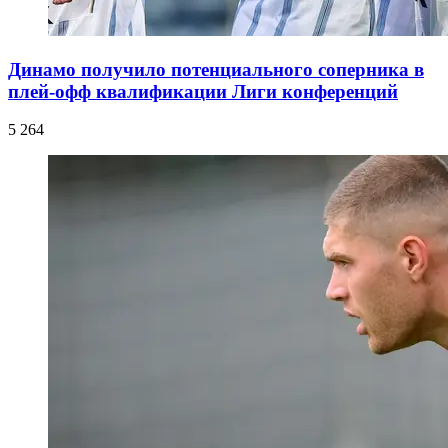
Динамо получило потенциального соперника в
плей-офф квалификации Лиги конференций
5 264