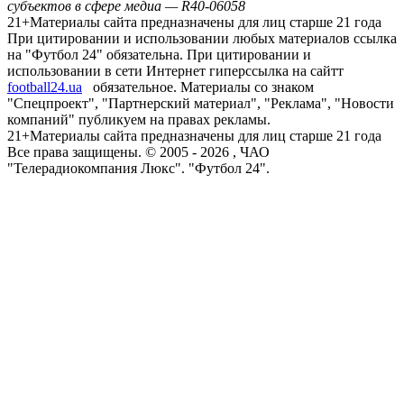
субъектов в сфере медиа — R40-06058
21+
Материалы сайта предназначены для лиц старше 21 года
При цитировании и использовании любых материалов ссылка
на "Футбол 24" обязательна. При цитировании и
использовании в сети Интернет гиперссылка на сайтт
football24.ua
обязательное. Материалы со знаком
"Спецпроект", "Партнерский материал", "Реклама", "Новости
компаний" публикуем на правах рекламы.
21+
Материалы сайта предназначены для лиц старше 21 года
Все права защищены. © 2005 -
2026
, ЧАО
"Телерадиокомпания Люкс". "Футбол 24".