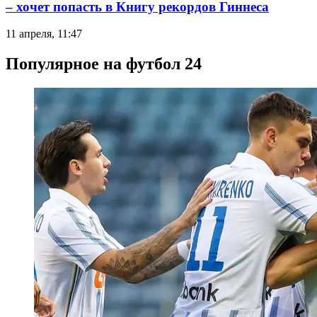
– хочет попасть в Книгу рекордов Гиннеса
11 апреля, 11:47
Популярное на футбол 24