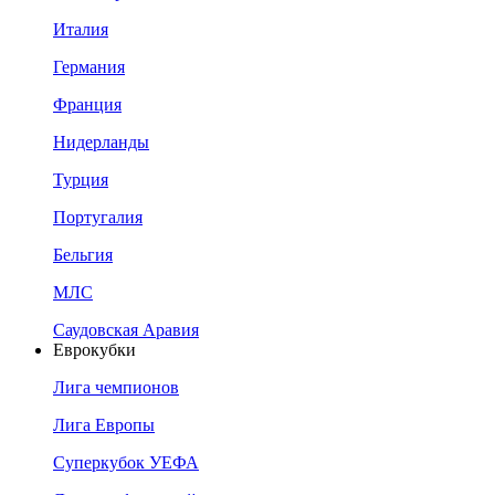
Италия
Германия
Франция
Нидерланды
Турция
Португалия
Бельгия
МЛС
Саудовская Аравия
Еврокубки
Лига чемпионов
Лига Европы
Суперкубок УЕФА