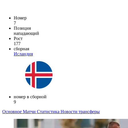
Номер
7
Позиция
нападающий
Рост
177
сборная
Исландия
номер в сборной
9
Основное
Матчи
Статистика
Новости
трансферы