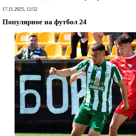
17.11.2025, 12:52
Популярное на футбол 24