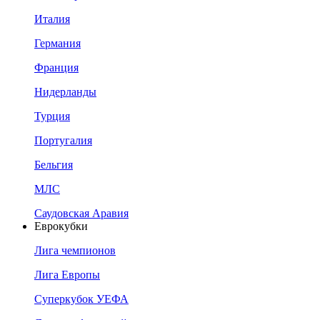
Италия
Германия
Франция
Нидерланды
Турция
Португалия
Бельгия
МЛС
Саудовская Аравия
Еврокубки
Лига чемпионов
Лига Европы
Суперкубок УЕФА