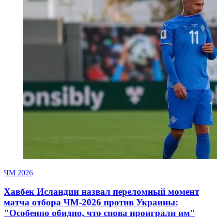
ЧМ 2026
Хавбек Исландии назвал переломный момент
матча отбора ЧМ-2026 против Украины:
"Особенно обидно, что снова проиграли им"