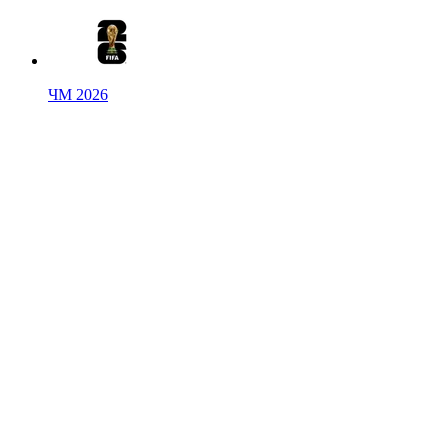
ЧМ 2026