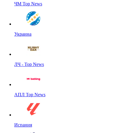
ЧМ Top News
Украина
ЛЧ - Top News
АПЛ Top News
Испания