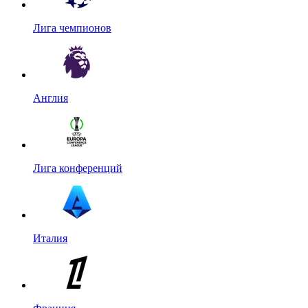
Лига чемпионов
Англия
Лига конференций
Италия