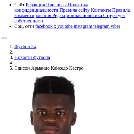
Сайт
Редакция
Прогнозы
Политика
конфиденциальности
Правила сайту
Контакты
Правила
комментирования
Редакционная политика
Структура
собственности
Соц. сети
facebook
x
youtube
instagram
telegram
viber
Футбол 24
Новости футбола
Эдисон Армандо Кайседо Кастро