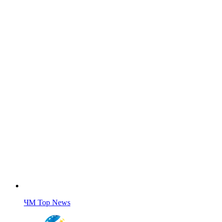
ЧМ Top News