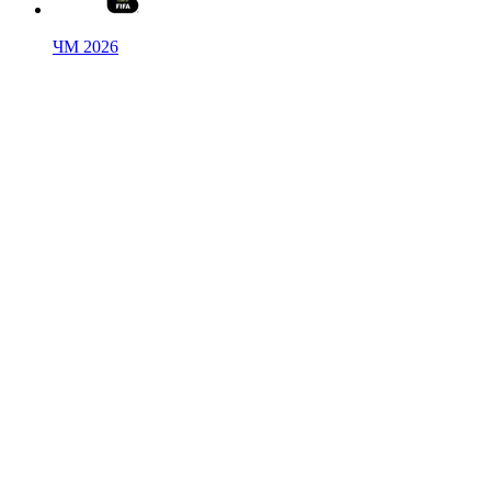
ЧМ 2026