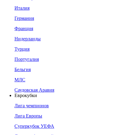
Италия
Германия
Франция
Нидерланды
Турция
Португалия
Бельгия
МЛС
Саудовская Аравия
Еврокубки
Лига чемпионов
Лига Европы
Суперкубок УЕФА