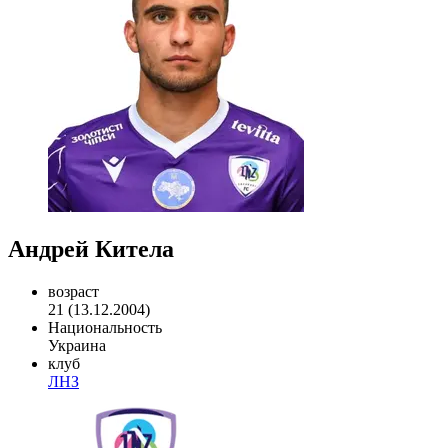
Андрей Китела
возраст
21 (13.12.2004)
Национальность
Украина
клуб
ЛНЗ