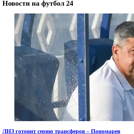
Новости на футбол 24
ЛНЗ готовит серию трансферов – Пономарев