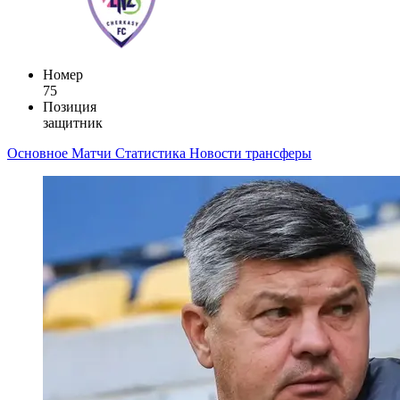
Номер
75
Позиция
защитник
Основное
Матчи
Статистика
Новости
трансферы