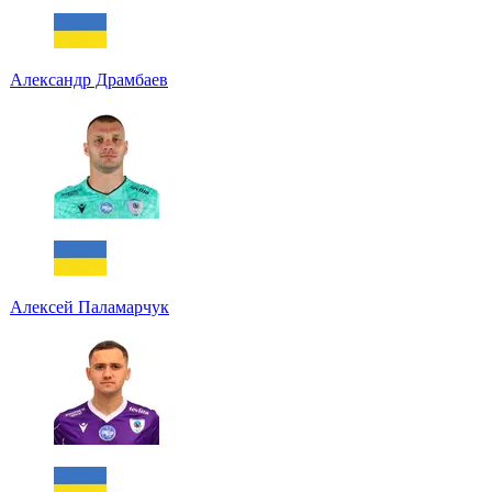
Александр Драмбаев
Алексей Паламарчук