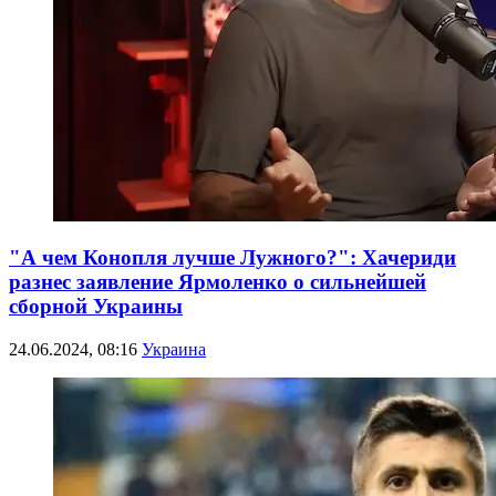
"А чем Конопля лучше Лужного?": Хачериди
разнес заявление Ярмоленко о сильнейшей
сборной Украины
24.06.2024, 08:16
Украина