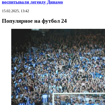
воспитывали легенду Динамо
15.02.2025, 13:42
Популярное на футбол 24