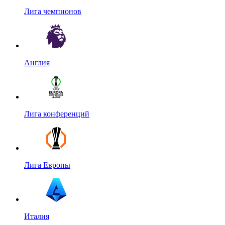
Лига чемпионов
Англия
Лига конференций
Лига Европы
Италия