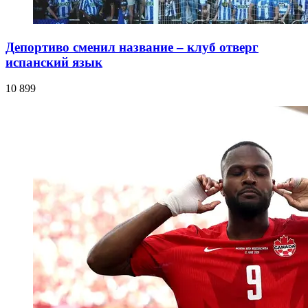
Депортиво сменил название – клуб отверг
испанский язык
10 899