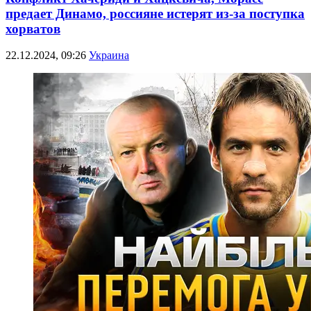
предает Динамо, россияне истерят из-за поступка
хорватов
22.12.2024, 09:26
Украина