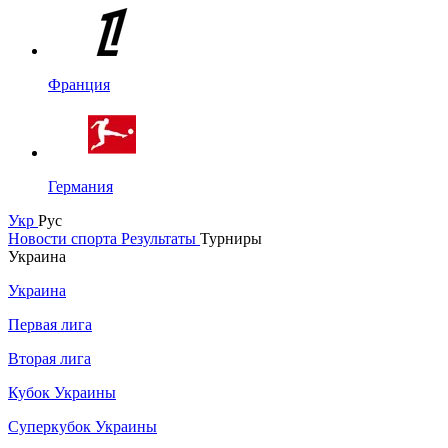
Франция
Германия
Укр
Рус
Новости спорта
Результаты
Турниры
Украина
Украина
Первая лига
Вторая лига
Кубок Украины
Суперкубок Украины