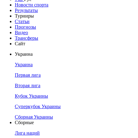
Новости спорта
Результаты
Турниры
Статьи
Прогнозы
Видео
Трансферы
Сайт
Украина
Украина
Первая лига
Вторая лига
Кубок Украины
Суперкубок Украины
Сборная Украины
Сборные
Лига наций