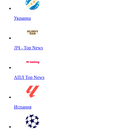
Украина
ЛЧ - Top News
АПЛ Top News
Испания