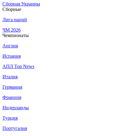
Сборная Украины
Сборные
Лига наций
ЧМ 2026
Чемпионаты
Англия
Испания
АПЛ Top News
Италия
Германия
Франция
Нидерланды
Турция
Португалия