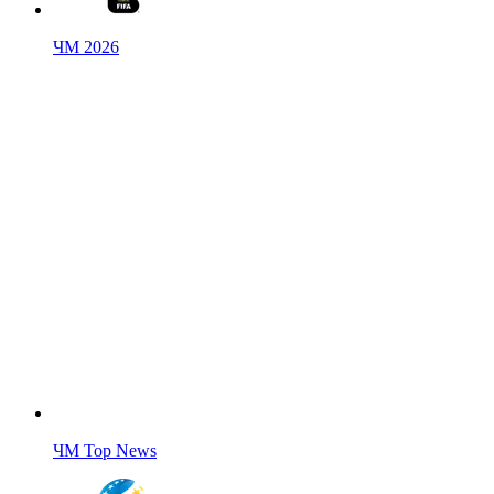
ЧМ 2026
ЧМ Top News