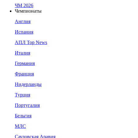
ЧМ 2026
Чемпионаты
Англия
Испания
АПЛ Top News
Италия
Германия
Франция
Нидерланды
Турция
Португалия
Бельгия
МЛС
Саудовская Аравия