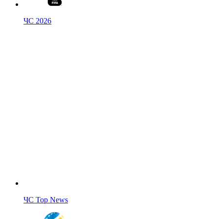
ЧС 2026
ЧС Top News