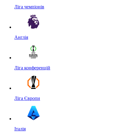
Ліга чемпіонів
Англія
Ліга конференцій
Ліга Європи
Італія