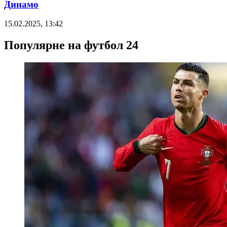
Динамо
15.02.2025, 13:42
Популярне на футбол 24