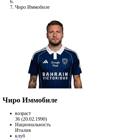
Чиро Иммобиле
Чиро Иммобиле
возраст
36 (20.02.1990)
Национальность
Италия
клуб