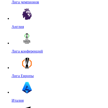
Лига чемпионов
Англия
Лига конференций
Лига Европы
Италия