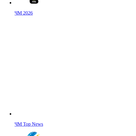
ЧМ 2026
ЧМ Top News