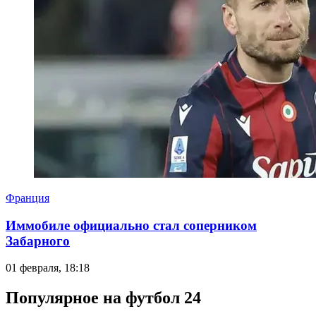
Франция
Иммобиле официально стал соперником
Забарного
01 февраля, 18:18
Популярное на футбол 24