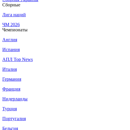
Сборные
Лига наций
ЧМ 2026
Чемпионаты
Англия
Испания
АПЛ Top News
Италия
Германия
Франция
Нидерланды
Турция
Португалия
Бельгия