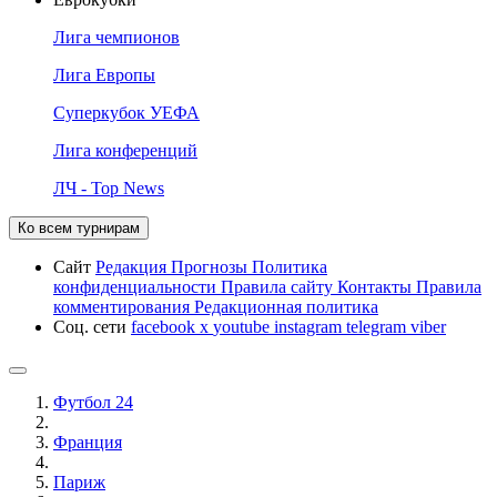
Лига чемпионов
Лига Европы
Суперкубок УЕФА
Лига конференций
ЛЧ - Top News
Ко всем турнирам
Сайт
Редакция
Прогнозы
Политика
конфиденциальности
Правила сайту
Контакты
Правила
комментирования
Редакционная политика
Соц. сети
facebook
x
youtube
instagram
telegram
viber
Футбол 24
Франция
Париж