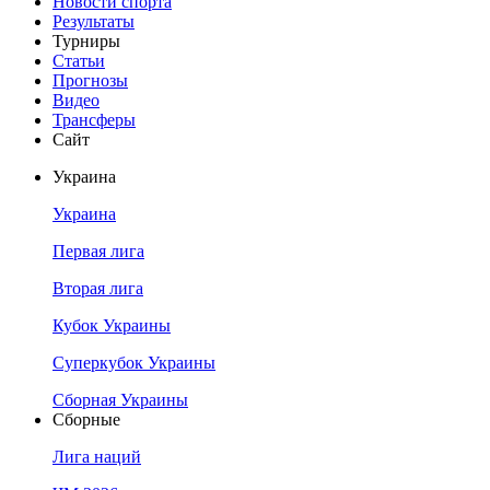
Новости спорта
Результаты
Турниры
Статьи
Прогнозы
Видео
Трансферы
Сайт
Украина
Украина
Первая лига
Вторая лига
Кубок Украины
Суперкубок Украины
Сборная Украины
Сборные
Лига наций