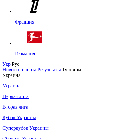
Франция
Германия
Укр
Рус
Новости спорта
Результаты
Турниры
Украина
Украина
Первая лига
Вторая лига
Кубок Украины
Суперкубок Украины
Сборная Украины