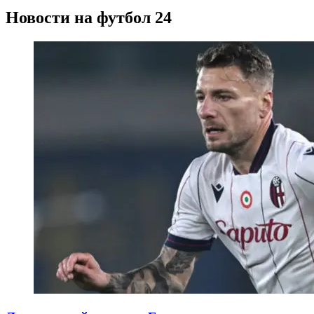
Новости на футбол 24