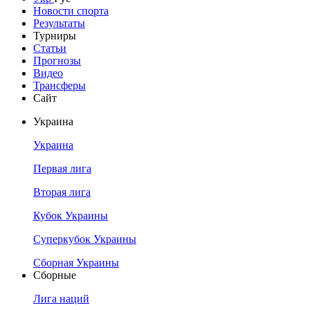
Новости спорта
Результаты
Турниры
Статьи
Прогнозы
Видео
Трансферы
Сайт
Украина
Украина
Первая лига
Вторая лига
Кубок Украины
Суперкубок Украины
Сборная Украины
Сборные
Лига наций