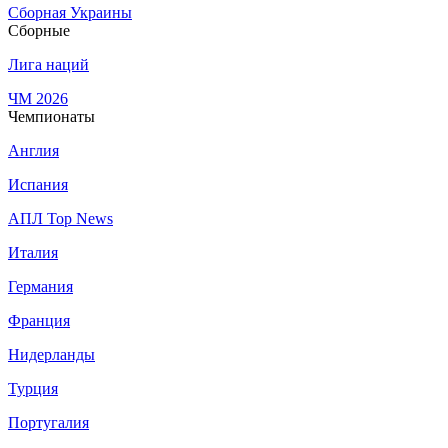
Сборная Украины
Сборные
Лига наций
ЧМ 2026
Чемпионаты
Англия
Испания
АПЛ Top News
Италия
Германия
Франция
Нидерланды
Турция
Португалия