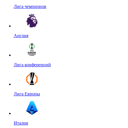
Лига чемпионов
Англия
Лига конференций
Лига Европы
Италия