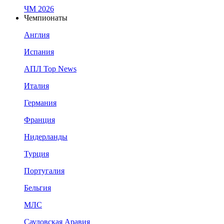
ЧМ 2026
Чемпионаты
Англия
Испания
АПЛ Top News
Италия
Германия
Франция
Нидерланды
Турция
Португалия
Бельгия
МЛС
Саудовская Аравия