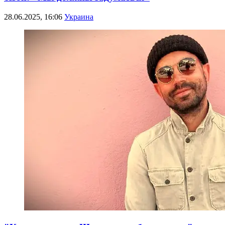
28.06.2025, 16:06
Украина