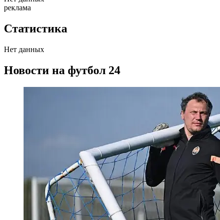
реклама
Статистика
Нет данных
Новости на футбол 24