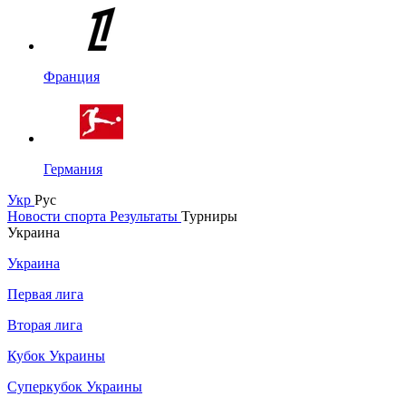
Франция
Германия
Укр
Рус
Новости спорта
Результаты
Турниры
Украина
Украина
Первая лига
Вторая лига
Кубок Украины
Суперкубок Украины