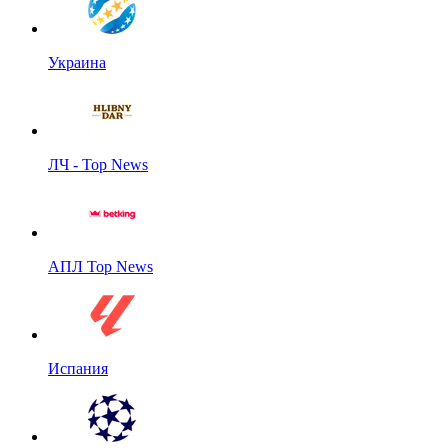
Украина
ЛЧ - Top News
АПЛ Top News
Испания