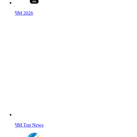
ЧМ 2026
ЧМ Top News