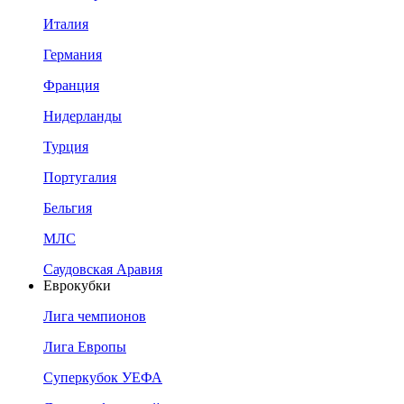
Италия
Германия
Франция
Нидерланды
Турция
Португалия
Бельгия
МЛС
Саудовская Аравия
Еврокубки
Лига чемпионов
Лига Европы
Суперкубок УЕФА