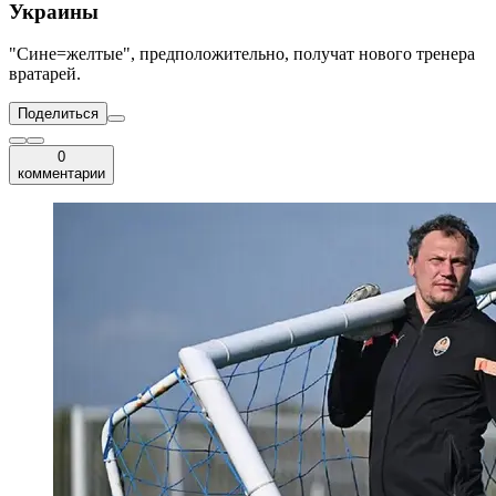
Украины
"Сине=желтые", предположительно, получат нового тренера
вратарей.
Поделиться
0
комментарии