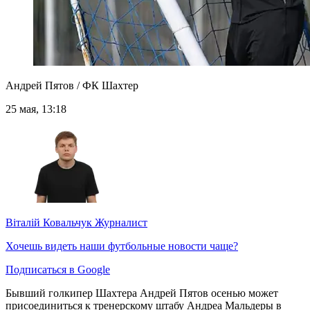
Андрей Пятов / ФК Шахтер
25 мая, 13:18
Віталій Ковальчук
Журналист
Хочешь видеть наши футбольные новости чаще?
Подписаться в Google
Бывший голкипер Шахтера Андрей Пятов осенью может
присоединиться к тренерскому штабу Андреа Мальдеры в