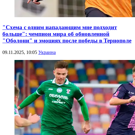
"Схема с одним нападающим мне подходит
больше": чемпион мира об обновленной
"Оболони" и эмоциях после победы в Тернополе
09.11.2025, 10:05
Украина