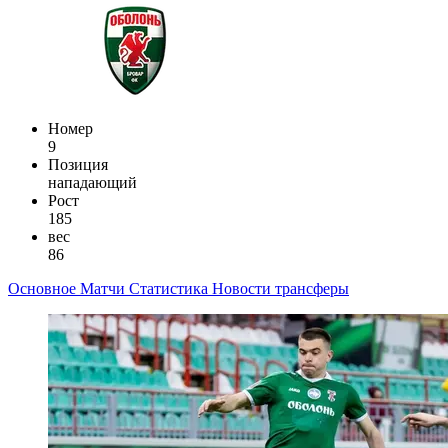
Номер
9
Позиция
нападающий
Рост
185
вес
86
Основное
Матчи
Статистика
Новости
трансферы