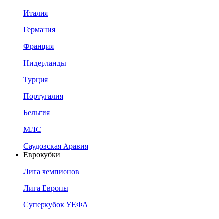
Италия
Германия
Франция
Нидерланды
Турция
Португалия
Бельгия
МЛС
Саудовская Аравия
Еврокубки
Лига чемпионов
Лига Европы
Суперкубок УЕФА