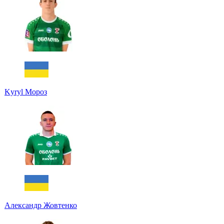
Kyryl Мороз
Александр Жовтенко