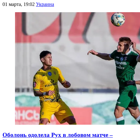
01 марта, 19:02
Украина
Оболонь одолела Рух в лобовом матче –