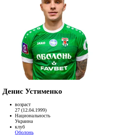
Денис Устименко
возраст
27 (12.04.1999)
Национальность
Украина
клуб
Оболонь