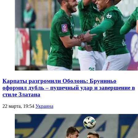
Карпаты разгромили Оболонь: Бруниньо
оформил дубль – пушечный удар и завершение в
стиле Златана
22 марта, 19:54
Украина