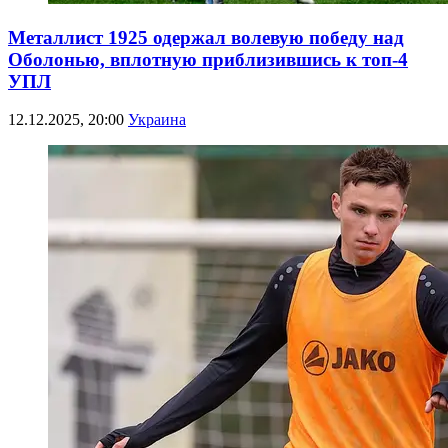
Металлист 1925 одержал волевую победу над
Оболонью, вплотную приблизившись к топ-4
УПЛ
12.12.2025, 20:00
Украина