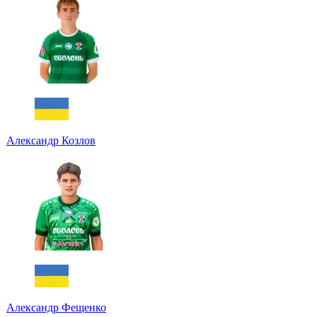
Александр Козлов
Александр Фещенко