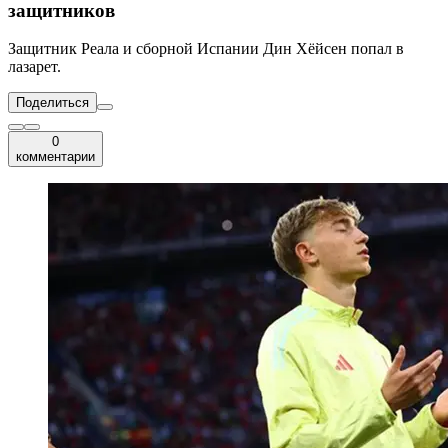
защитников
Защитник Реала и сборной Испании Дин Хёйсен попал в
лазарет.
Поделиться
0
комментарии