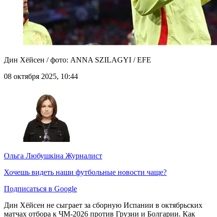
Дин Хёйсен / фото: ANNA SZILAGYI / EFE
08 октября 2025, 10:44
Ольга Любушкіна
Журналист
Хочешь видеть наши футбольные новости чаще?
Подписаться в Google
Дин Хёйсен не сыграет за сборную Испании в октябрьских
матчах отбора к ЧМ-2026 против Грузии и Болгарии. Как