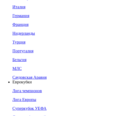
Италия
Германия
Франция
Нидерланды
Турция
Португалия
Бельгия
МЛС
Саудовская Аравия
Еврокубки
Лига чемпионов
Лига Европы
Суперкубок УЕФА