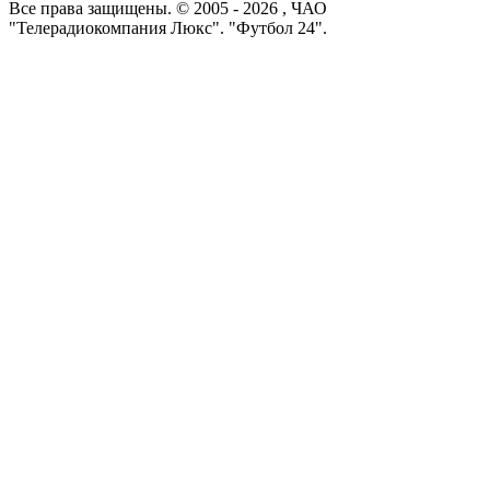
Все права защищены. © 2005 -
2026
, ЧАО
"Телерадиокомпания Люкс". "Футбол 24".