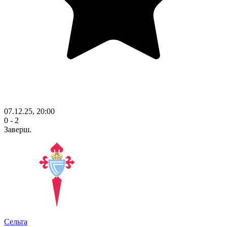
07.12.25, 20:00
0 - 2
Заверш.
Сельта