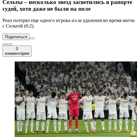
Сельты – несколько звезд засветились в рапорте
судей, хотя даже не были на поле
Реал потерял еще одного игрока из-за удаления во время матча
с Сельтой (0:2).
Поделиться
0
комментарии