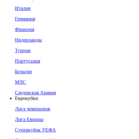
Италия
Германия
Франция
Нидерланды
Турция
Португалия
Бельгия
МЛС
Саудовская Аравия
Еврокубки
Лига чемпионов
Лига Европы
Суперкубок УЕФА