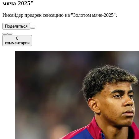
мяча-2025"
Инсайдер предрек сенсацию на "Золотом мяче-2025".
Поделиться
0
комментарии