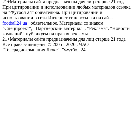
21+
Материалы сайта предназначены для лиц старше 21 года
При цитировании и использовании любых материалов ссылка
на "Футбол 24" обязательна. При цитировании и
использовании в сети Интернет гиперссылка на сайтт
football24.ua
обязательное. Материалы со знаком
"Спецпроект", "Партнерский материал", "Реклама", "Новости
компаний" публикуем на правах рекламы.
21+
Материалы сайта предназначены для лиц старше 21 года
Все права защищены. © 2005 -
2026
, ЧАО
"Телерадиокомпания Люкс". "Футбол 24".