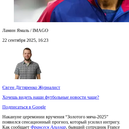
Ламин Ямаль / IMAGO
22 сентября 2025, 16:23
Євген Дігтяренко
Журналист
Хочешь видеть наши футбольные новости чаще?
Подписаться в Google
Накануне церемонии вручения “Золотого мяча-2025”
появился сенсационный прогноз, который усилил интригу.
Как сообщает
Франсеск Агиллар
, бывший сотрудник France