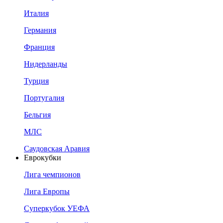
Италия
Германия
Франция
Нидерланды
Турция
Португалия
Бельгия
МЛС
Саудовская Аравия
Еврокубки
Лига чемпионов
Лига Европы
Суперкубок УЕФА