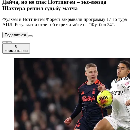
Дайча, но не спас Ноттингем – экс-звезда
Шахтера решил судьбу матча
Фулхэм и Ноттингем Форест закрывали программу 17-го тура
АПЛ. Результат и отчет об игре читайте на "Футбол 24".
Поделиться
0
комментарии