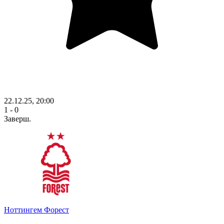
22.12.25, 20:00
1 - 0
Заверш.
Ноттингем Форест