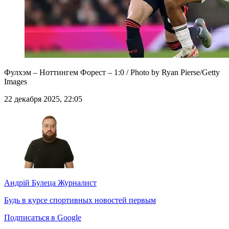
Фулхэм – Ноттингем Форест – 1:0 / Photo by Ryan Pierse/Getty
Images
22 декабря 2025, 22:05
Андрій Булеца
Журналист
Будь в курсе спортивных новостей первым
Подписаться в Google