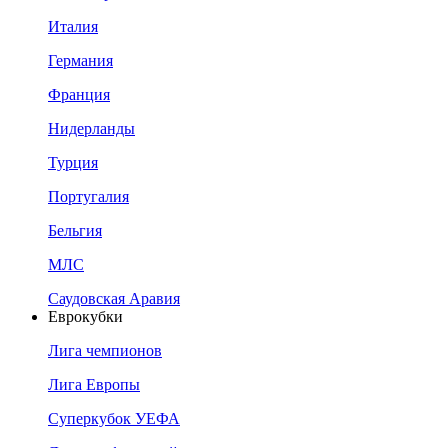
Италия
Германия
Франция
Нидерланды
Турция
Португалия
Бельгия
МЛС
Саудовская Аравия
Еврокубки
Лига чемпионов
Лига Европы
Суперкубок УЕФА