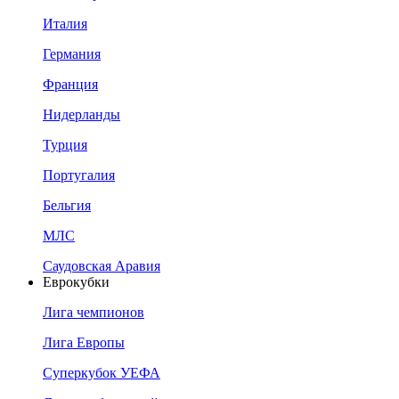
Италия
Германия
Франция
Нидерланды
Турция
Португалия
Бельгия
МЛС
Саудовская Аравия
Еврокубки
Лига чемпионов
Лига Европы
Суперкубок УЕФА