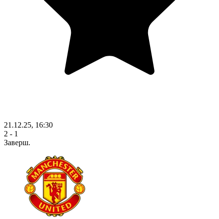
21.12.25, 16:30
2 - 1
Заверш.