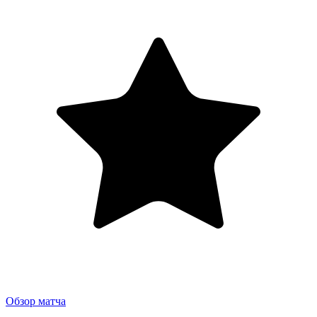
Обзор матча