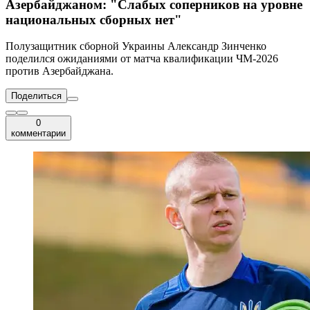
Азербайджаном: "Слабых соперников на уровне
национальных сборных нет"
Полузащитник сборной Украины Александр Зинченко
поделился ожиданиями от матча квалификации ЧМ-2026
против Азербайджана.
Поделиться
0
комментарии