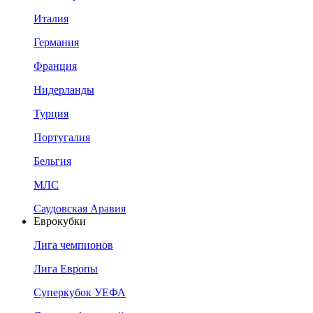
Италия
Германия
Франция
Нидерланды
Турция
Португалия
Бельгия
МЛС
Саудовская Аравия
Еврокубки
Лига чемпионов
Лига Европы
Суперкубок УЕФА