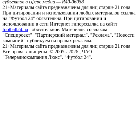
субъектов в сфере медиа — R40-06058
21+
Материалы сайта предназначены для лиц старше 21 года
При цитировании и использовании любых материалов ссылка
на "Футбол 24" обязательна. При цитировании и
использовании в сети Интернет гиперссылка на сайтт
football24.ua
обязательное. Материалы со знаком
"Спецпроект", "Партнерский материал", "Реклама", "Новости
компаний" публикуем на правах рекламы.
21+
Материалы сайта предназначены для лиц старше 21 года
Все права защищены. © 2005 -
2026
, ЧАО
"Телерадиокомпания Люкс". "Футбол 24".