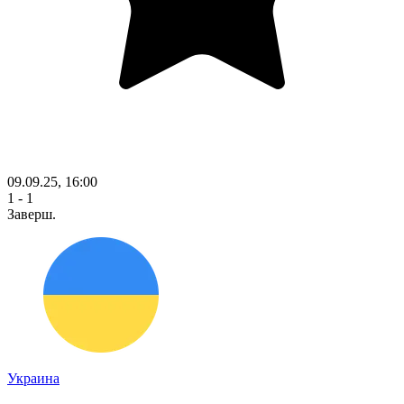
09.09.25, 16:00
1 - 1
Заверш.
Украина