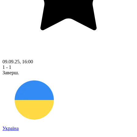
09.09.25, 16:00
1 - 1
Заверш.
Україна