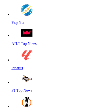
Україна
АПЛ Top News
Іспанія
F1 Top News