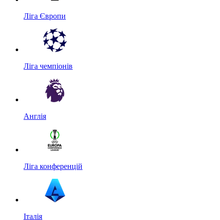
Ліга Європи
Ліга чемпіонів
Англія
Ліга конференцій
Італія