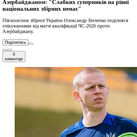
Азербайджаном: "Слабких суперників на рівні
національних збірних немає"
Півзахисник збірної України Олександр Зінченко поділився
очікуваннями від матчі кваліфікації ЧС-2026 проти
Азербайджану.
Поділитись
0
коментарі