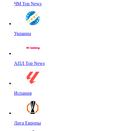
ЧМ Top News
Украина
АПЛ Top News
Испания
Лига Европы