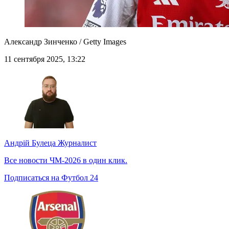
Александр Зинченко / Getty Images
11 сентября 2025, 13:22
Андрій Булеца
Журналист
Все новости ЧМ-2026 в один клик.
Подписаться на Футбол 24