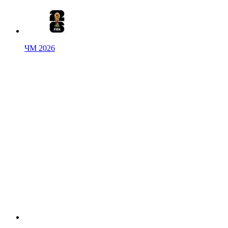
ЧМ 2026