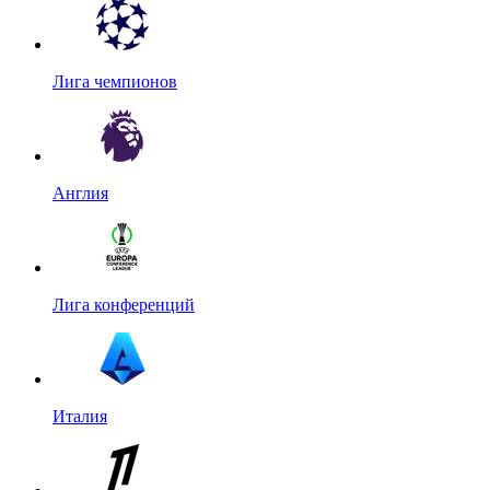
Лига чемпионов
Англия
Лига конференций
Италия