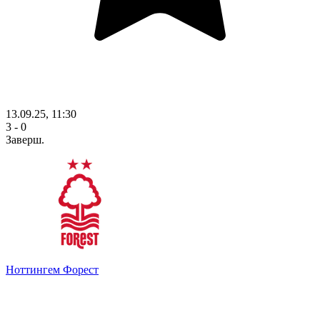
13.09.25, 11:30
3 - 0
Заверш.
Ноттингем Форест