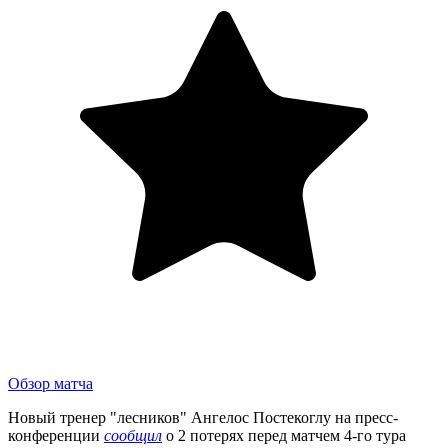
Обзор матча
Новый тренер "лесников" Ангелос Постекоглу на пресс-
конференции
сообщил
о 2 потерях перед матчем 4-го тура