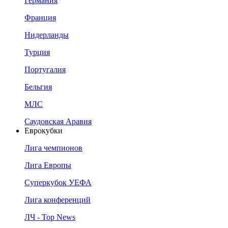
Германия
Франция
Нидерланды
Турция
Португалия
Бельгия
МЛС
Саудовская Аравия
Еврокубки
Лига чемпионов
Лига Европы
Суперкубок УЕФА
Лига конференций
ЛЧ - Top News