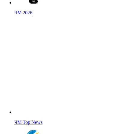
ЧМ 2026
ЧМ Top News