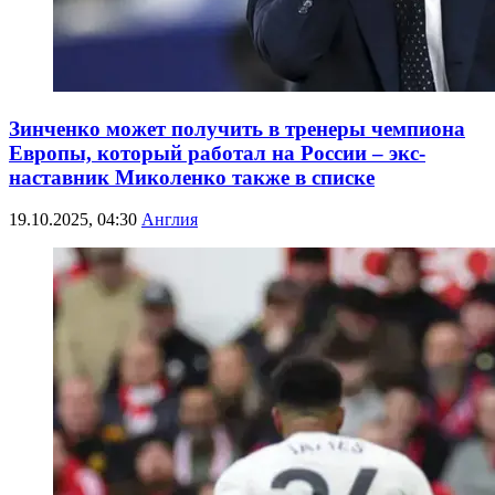
Зинченко может получить в тренеры чемпиона
Европы, который работал на России – экс-
наставник Миколенко также в списке
19.10.2025, 04:30
Англия