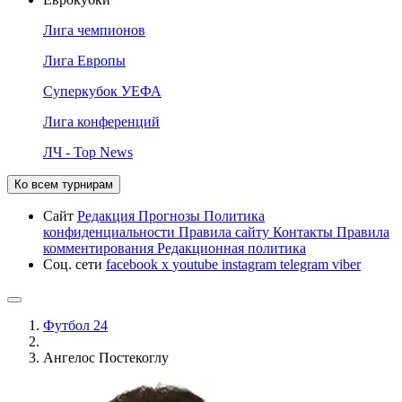
Лига чемпионов
Лига Европы
Суперкубок УЕФА
Лига конференций
ЛЧ - Top News
Ко всем турнирам
Сайт
Редакция
Прогнозы
Политика
конфиденциальности
Правила сайту
Контакты
Правила
комментирования
Редакционная политика
Соц. сети
facebook
x
youtube
instagram
telegram
viber
Футбол 24
Ангелос Постекоглу