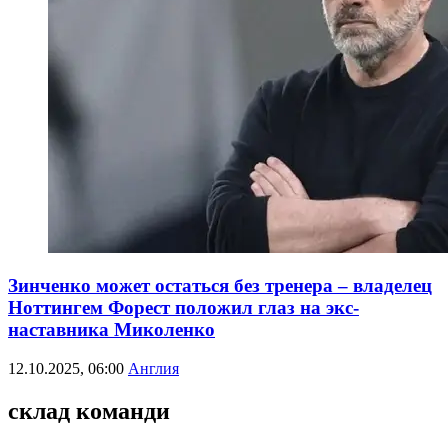
Зинченко может остаться без тренера – владелец
Ноттингем Форест положил глаз на экс-
наставника Миколенко
12.10.2025, 06:00
Англия
склад команди