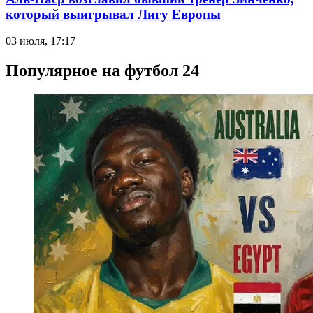
который выигрывал Лигу Европы
03 июля, 17:17
Популярное на футбол 24