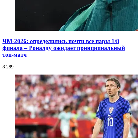
ЧМ-2026: определились почти все пары 1/8
финала – Роналду ожидает принципиальный
топ-матч
8 289