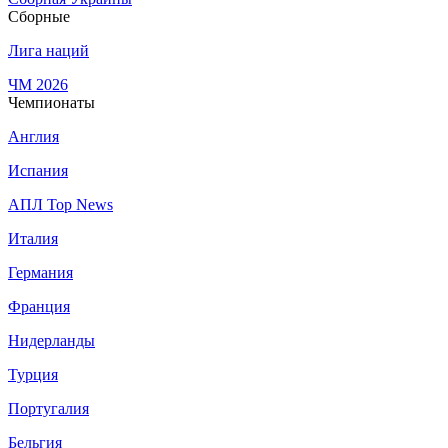
Сборные
Лига наций
ЧМ 2026
Чемпионаты
Англия
Испания
АПЛ Top News
Италия
Германия
Франция
Нидерланды
Турция
Португалия
Бельгия