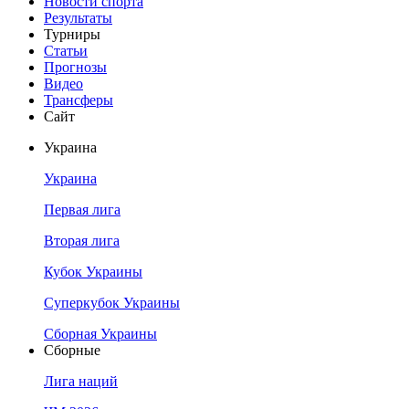
Новости спорта
Результаты
Турниры
Статьи
Прогнозы
Видео
Трансферы
Сайт
Украина
Украина
Первая лига
Вторая лига
Кубок Украины
Суперкубок Украины
Сборная Украины
Сборные
Лига наций