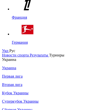
Франция
Германия
Укр
Рус
Новости спорта
Результаты
Турниры
Украина
Украина
Первая лига
Вторая лига
Кубок Украины
Суперкубок Украины
Сборная Украины