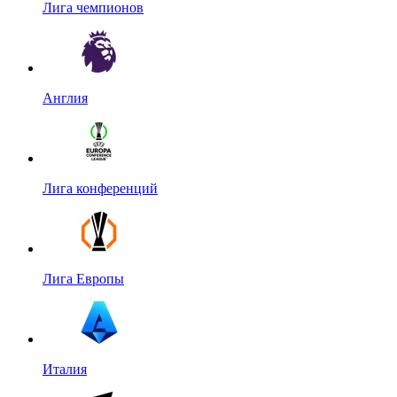
Лига чемпионов
Англия
Лига конференций
Лига Европы
Италия