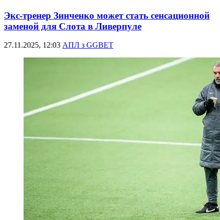
Экс-тренер Зинченко может стать сенсационной
заменой для Слота в Ливерпуле
27.11.2025, 12:03
АПЛ з GGBET