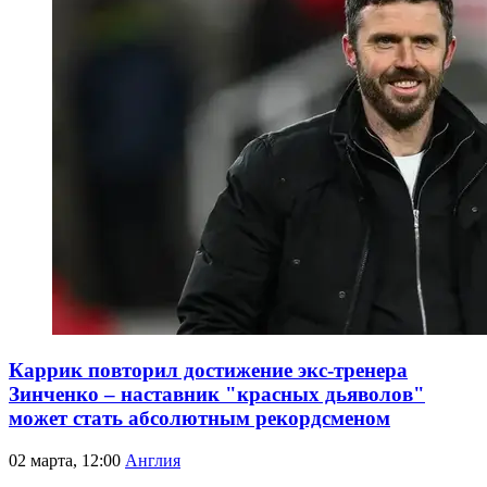
Каррик повторил достижение экс-тренера
Зинченко – наставник "красных дьяволов"
может стать абсолютным рекордсменом
02 марта, 12:00
Англия