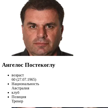
Ангелос Постекоглу
возраст
60 (27.07.1965)
Национальность
Австралия
клуб
Позиция
Тренер