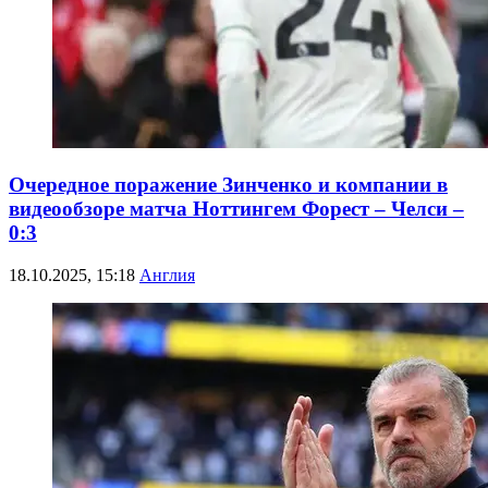
Очередное поражение Зинченко и компании в
видеообзоре матча Ноттингем Форест – Челси –
0:3
18.10.2025, 15:18
Англия