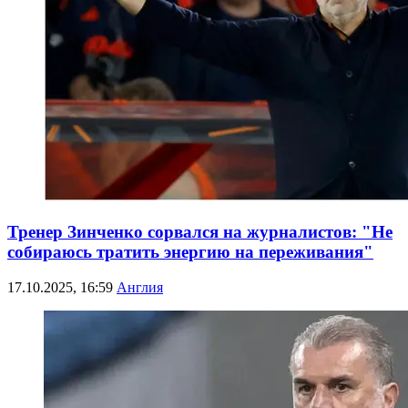
Тренер Зинченко сорвался на журналистов: "Не
собираюсь тратить энергию на переживания"
17.10.2025, 16:59
Англия