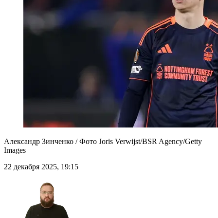
Александр Зинченко / Фото Joris Verwijst/BSR Agency/Getty
Images
22 декабря 2025, 19:15