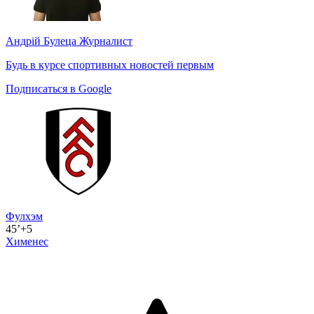
Андрій Булеца
Журналист
Будь в курсе спортивных новостей первым
Подписаться в Google
Фулхэм
45’+5
Хименес