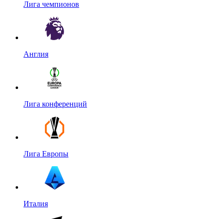
Лига чемпионов
Англия
Лига конференций
Лига Европы
Италия