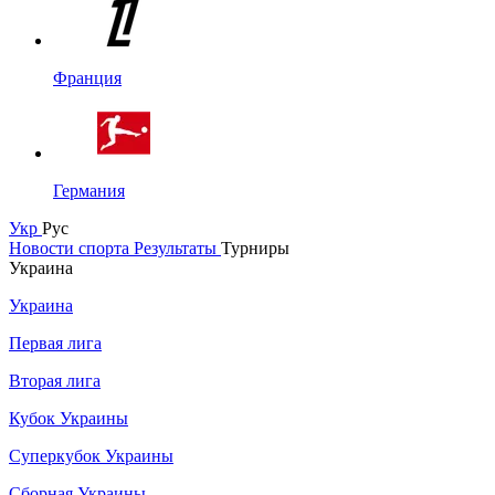
Франция
Германия
Укр
Рус
Новости спорта
Результаты
Турниры
Украина
Украина
Первая лига
Вторая лига
Кубок Украины
Суперкубок Украины
Сборная Украины