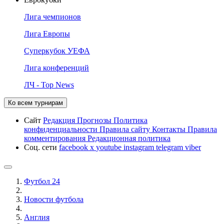
Лига чемпионов
Лига Европы
Суперкубок УЕФА
Лига конференций
ЛЧ - Top News
Ко всем турнирам
Сайт
Редакция
Прогнозы
Политика
конфиденциальности
Правила сайту
Контакты
Правила
комментирования
Редакционная политика
Соц. сети
facebook
x
youtube
instagram
telegram
viber
Футбол 24
Новости футбола
Англия