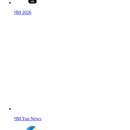
ЧМ 2026
ЧМ Top News