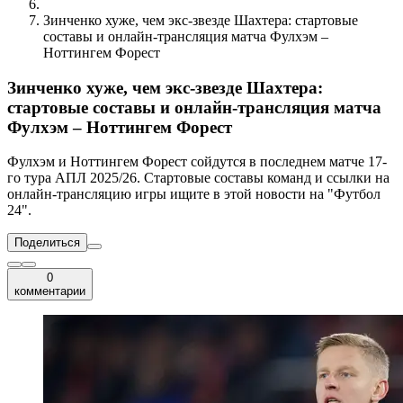
Зинченко хуже, чем экс-звезде Шахтера: стартовые
составы и онлайн-трансляция матча Фулхэм –
Ноттингем Форест
Зинченко хуже, чем экс-звезде Шахтера:
стартовые составы и онлайн-трансляция матча
Фулхэм – Ноттингем Форест
Фулхэм и Ноттингем Форест сойдутся в последнем матче 17-
го тура АПЛ 2025/26. Стартовые составы команд и ссылки на
онлайн-трансляцию игры ищите в этой новости на "Футбол
24".
Поделиться
0
комментарии