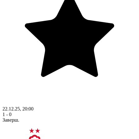
22.12.25, 20:00
1 - 0
Заверш.