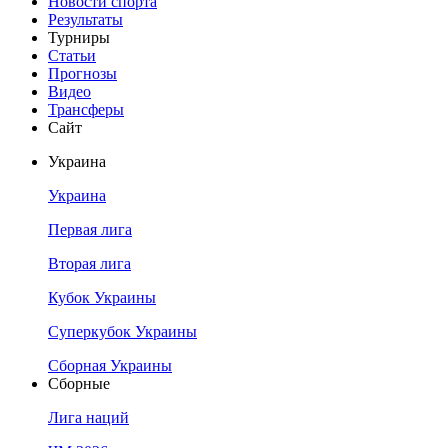
Новости спорта
Результаты
Турниры
Статьи
Прогнозы
Видео
Трансферы
Сайт
Украина
Украина
Первая лига
Вторая лига
Кубок Украины
Суперкубок Украины
Сборная Украины
Сборные
Лига наций