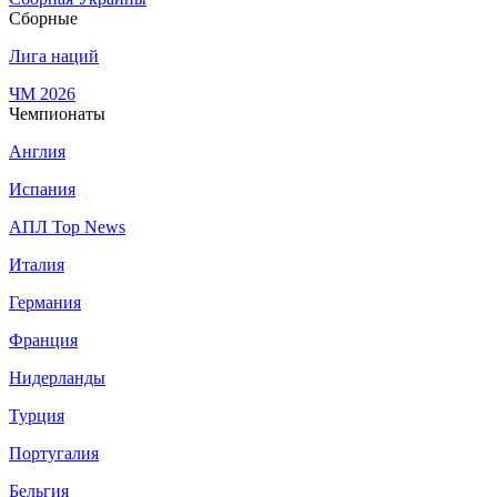
Сборные
Лига наций
ЧМ 2026
Чемпионаты
Англия
Испания
АПЛ Top News
Италия
Германия
Франция
Нидерланды
Турция
Португалия
Бельгия