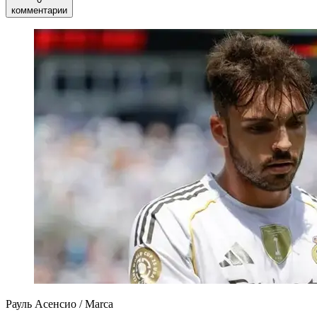
комментарии
Рауль Асенсио / Marca