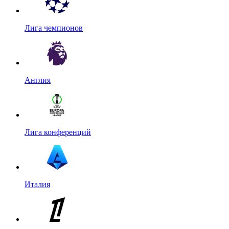
Лига чемпионов
Англия
Лига конференций
Италия