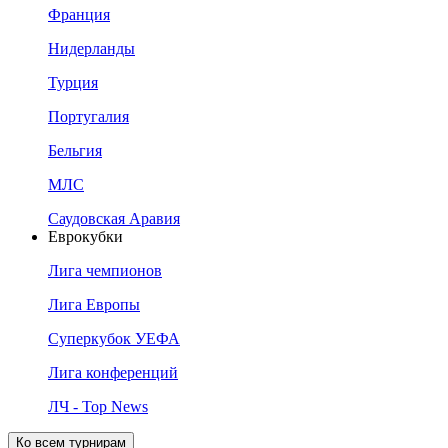
Франция
Нидерланды
Турция
Португалия
Бельгия
МЛС
Саудовская Аравия
Еврокубки
Лига чемпионов
Лига Европы
Суперкубок УЕФА
Лига конференций
ЛЧ - Top News
Ко всем турнирам