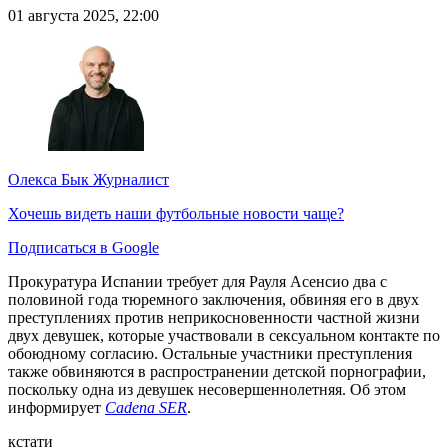
01 августа 2025, 22:00
Олекса Бык
Журналист
Хочешь видеть наши футбольные новости чаще?
Подписаться в Google
Прокуратура Испании требует для Рауля Асенсио два с
половиной года тюремного заключения, обвиняя его в двух
преступлениях против неприкосновенности частной жизни
двух девушек, которые участвовали в сексуальном контакте по
обоюдному согласию. Остальные участники преступления
также обвиняются в распространении детской порнографии,
поскольку одна из девушек несовершеннолетняя. Об этом
информирует
Cadena SER
.
кстати