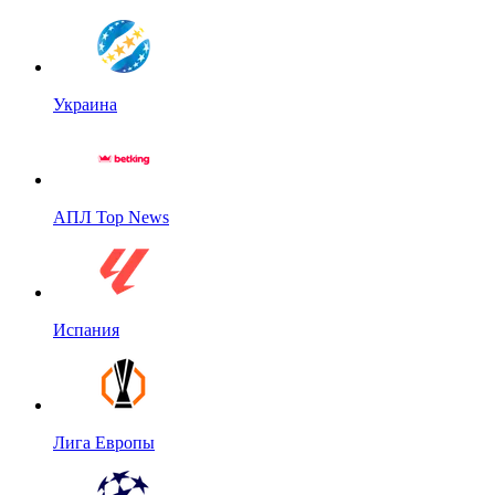
Украина
АПЛ Top News
Испания
Лига Европы