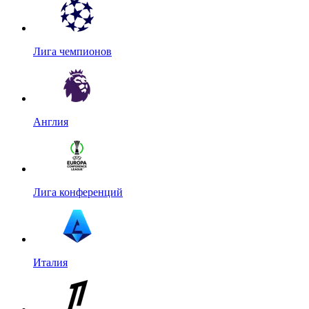
Лига чемпионов
Англия
Лига конференций
Италия