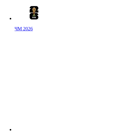
ЧМ 2026