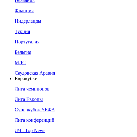
Германия
Франция
Нидерланды
Турция
Португалия
Бельгия
МЛС
Саудовская Аравия
Еврокубки
Лига чемпионов
Лига Европы
Суперкубок УЕФА
Лига конференций
ЛЧ - Top News