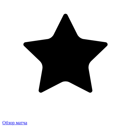
Обзор матча