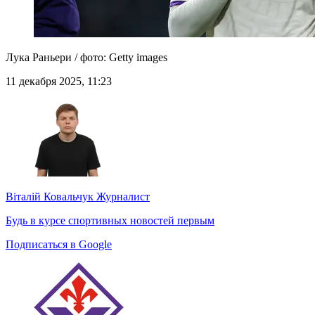
Лука Раньери / фото: Getty images
11 декабря 2025, 11:23
Віталій Ковальчук
Журналист
Будь в курсе спортивных новостей первым
Подписаться в Google