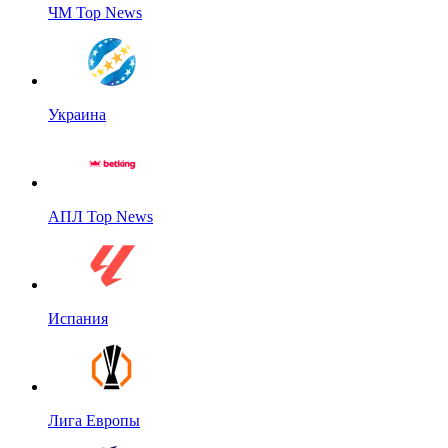
ЧМ Top News
Украина
АПЛ Top News
Испания
Лига Европы