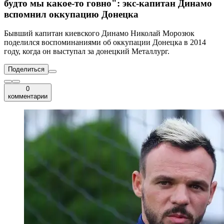
будто мы какое-то говно": экс-капитан Динамо
вспомнил оккупацию Донецка
Бывший капитан киевского Динамо Николай Морозюк
поделился воспоминаниями об оккупации Донецка в 2014
году, когда он выступал за донецкий Металлург.
Поделиться
0
комментарии