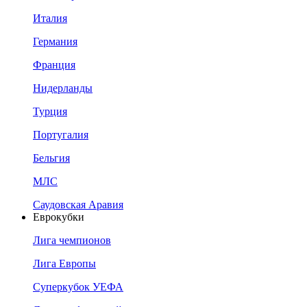
Италия
Германия
Франция
Нидерланды
Турция
Португалия
Бельгия
МЛС
Саудовская Аравия
Еврокубки
Лига чемпионов
Лига Европы
Суперкубок УЕФА