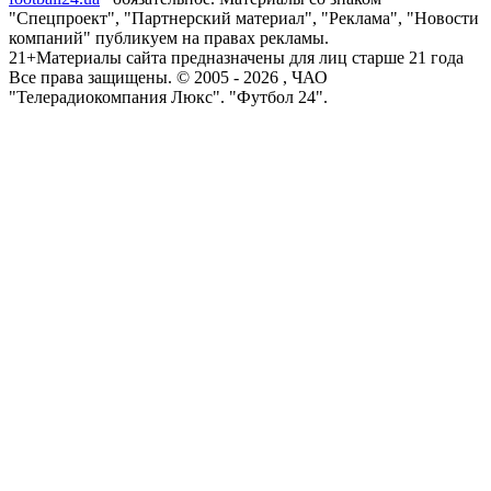
"Спецпроект", "Партнерский материал", "Реклама", "Новости
компаний" публикуем на правах рекламы.
21+
Материалы сайта предназначены для лиц старше 21 года
Все права защищены. © 2005 -
2026
, ЧАО
"Телерадиокомпания Люкс". "Футбол 24".