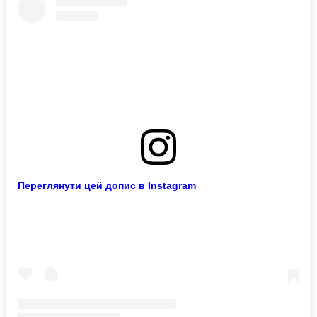
Переглянути цей допис в Instagram