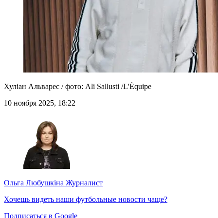
Хуліан Альварес / фото: Ali Sallusti /L'Équipe
10 ноября 2025, 18:22
Ольга Любушкіна
Журналист
Хочешь видеть наши футбольные новости чаще?
Подписаться в Google