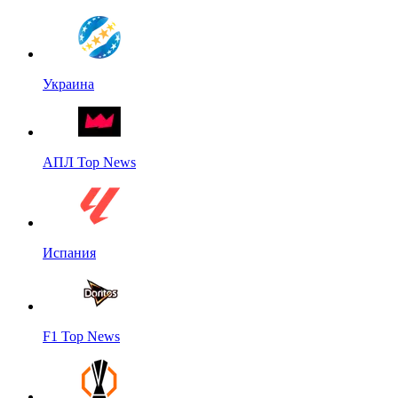
Украина
АПЛ Top News
Испания
F1 Top News