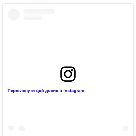
Переглянути цей допис в Instagram