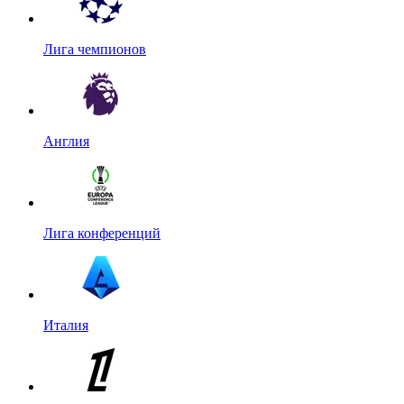
Лига чемпионов
Англия
Лига конференций
Италия