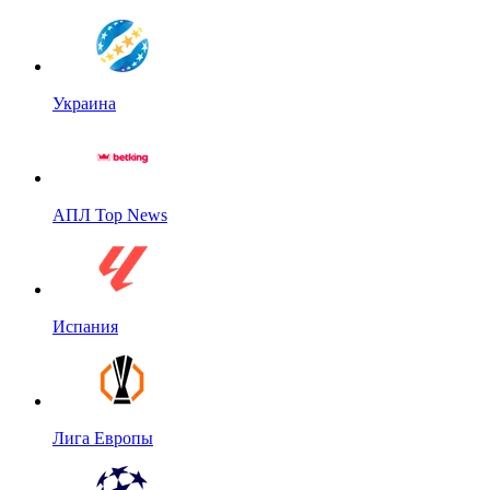
Украина
АПЛ Top News
Испания
Лига Европы