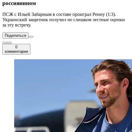
россиянином
ПСЖ с Ильей Забарным в составе проиграл Ренну (1:3).
Украинский защитник получил не слишком лестные оценки
за эту встречу.
Поделиться
0
комментарии