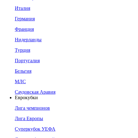
Италия
Германия
Франция
Нидерланды
Турция
Португалия
Бельгия
МЛС
Саудовская Аравия
Еврокубки
Лига чемпионов
Лига Европы
Суперкубок УЕФА