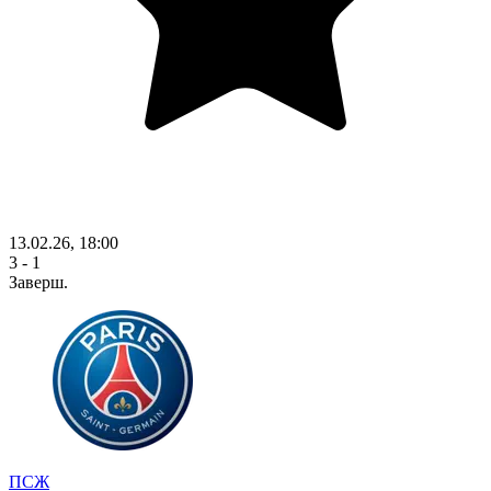
13.02.26, 18:00
3 - 1
Заверш.
ПСЖ