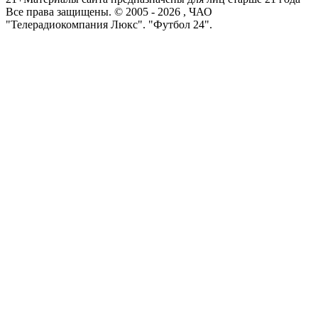
Все права защищены. © 2005 -
2026
, ЧАО
"Телерадиокомпания Люкс". "Футбол 24".