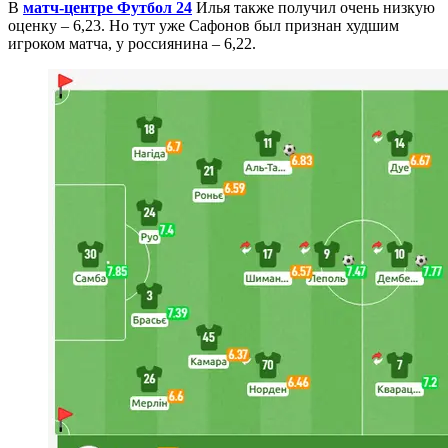
В
матч-центре Футбол 24
Илья также получил очень низкую
оценку – 6,23. Но тут уже Сафонов был признан худшим
игроком матча, у россиянина – 6,22.