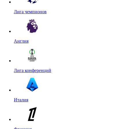
Лига чемпионов
Англия
Лига конференций
Италия