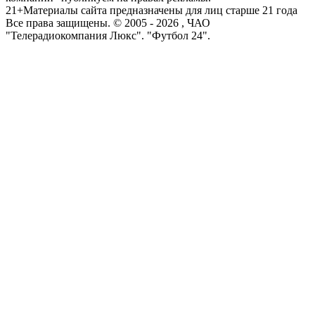
21+
Материалы сайта предназначены для лиц старше 21 года
Все права защищены. © 2005 -
2026
, ЧАО
"Телерадиокомпания Люкс". "Футбол 24".