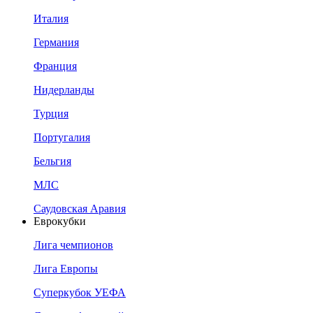
Италия
Германия
Франция
Нидерланды
Турция
Португалия
Бельгия
МЛС
Саудовская Аравия
Еврокубки
Лига чемпионов
Лига Европы
Суперкубок УЕФА