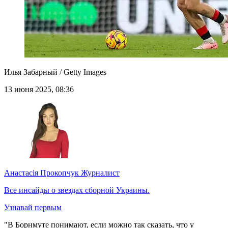
Илья Забарный / Getty Images
13 июня 2025, 08:36
Анастасія Прокопчук
Журналист
Все инсайды о звездах сборной Украины.
Узнавай первым
"В Борнмуте понимают, если можно так сказать, что у