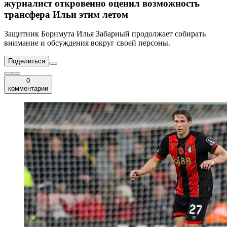
журналист откровенно оценил возможность
трансфера Ильи этим летом
Защитник Борнмута Илья Забарный продолжает собирать
внимание и обсуждения вокруг своей персоны.
Поделиться
0
комментарии