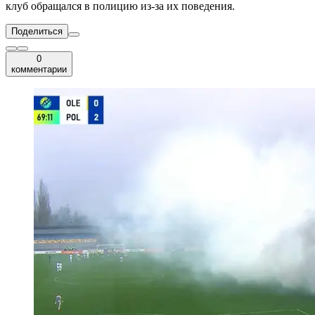
клуб обращался в полицию из-за их поведения.
Поделиться
0
комментарии