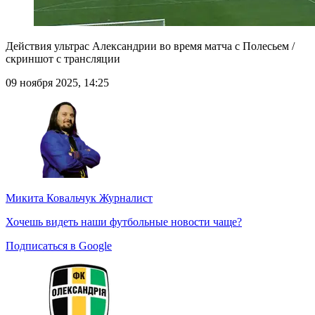
Действия ультрас Александрии во время матча с Полесьем /
скриншот с трансляции
09 ноября 2025, 14:25
Микита Ковальчук
Журналист
Хочешь видеть наши футбольные новости чаще?
Подписаться в Google