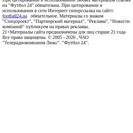
на "Футбол 24" обязательна. При цитировании и
использовании в сети Интернет гиперссылка на сайтт
football24.ua
обязательное. Материалы со знаком
"Спецпроект", "Партнерский материал", "Реклама", "Новости
компаний" публикуем на правах рекламы.
21+
Материалы сайта предназначены для лиц старше 21 года
Все права защищены. © 2005 -
2026
, ЧАО
"Телерадиокомпания Люкс". "Футбол 24".