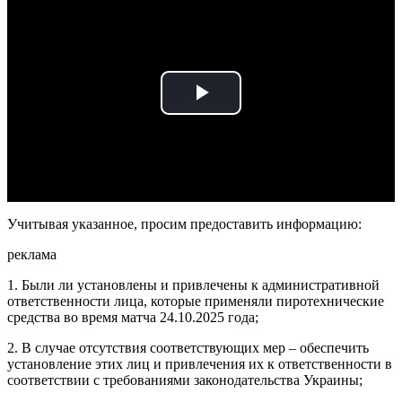
Play
Video
Учитывая указанное, просим предоставить информацию:
реклама
1. Были ли установлены и привлечены к административной
ответственности лица, которые применяли пиротехнические
средства во время матча 24.10.2025 года;
2. В случае отсутствия соответствующих мер – обеспечить
установление этих лиц и привлечения их к ответственности в
соответствии с требованиями законодательства Украины;