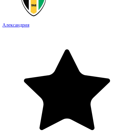
Александрия