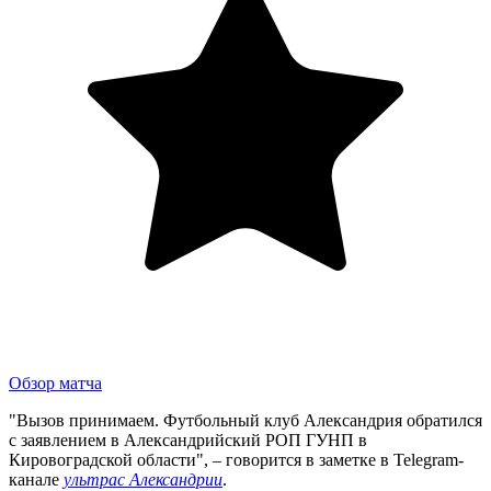
Обзор матча
"Вызов принимаем. Футбольный клуб Александрия обратился
с заявлением в Александрийский РОП ГУНП в
Кировоградской области", – говорится в заметке в Telegram-
канале
ультрас Александрии
.