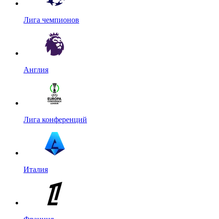
Лига чемпионов
Англия
Лига конференций
Италия