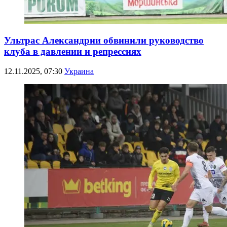
Ультрас Александрии обвинили руководство
клуба в давлении и репрессиях
12.11.2025, 07:30
Украина