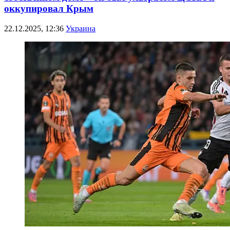
оккупировал Крым
22.12.2025, 12:36
Украина