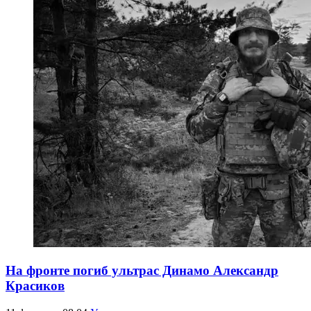
На фронте погиб ультрас Динамо Александр
Красиков