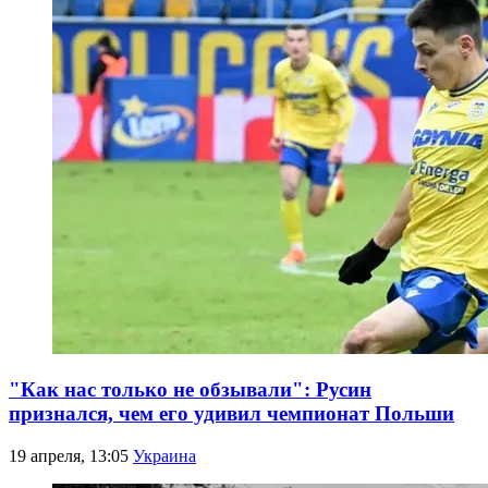
"Как нас только не обзывали": Русин
признался, чем его удивил чемпионат Польши
19 апреля, 13:05
Украина