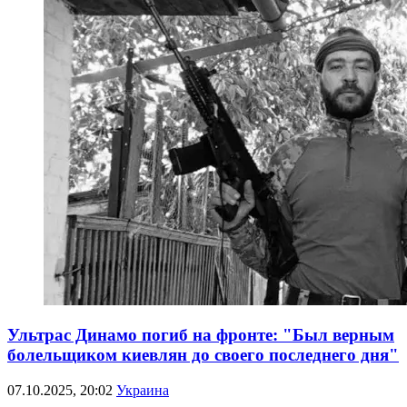
Ультрас Динамо погиб на фронте: "Был верным
болельщиком киевлян до своего последнего дня"
07.10.2025, 20:02
Украина