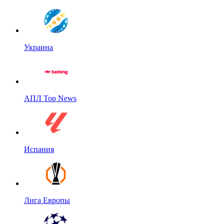
Украина
АПЛ Top News
Испания
Лига Европы