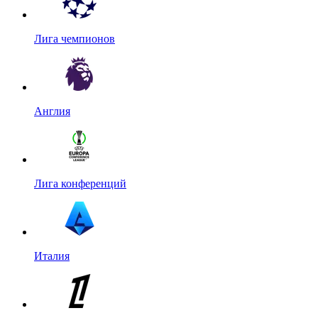
Лига чемпионов
Англия
Лига конференций
Италия