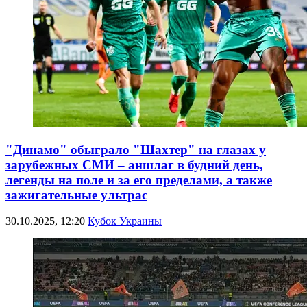
"Динамо" обыграло "Шахтер" на глазах у
зарубежных СМИ – аншлаг в будний день,
легенды на поле и за его пределами, а также
зажигательные ультрас
30.10.2025, 12:20
Кубок Украины