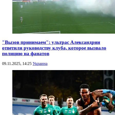
"Вызов принимаем": ультрас Александрии
ответили руководству клуба, которое вызвало
полицию на фанатов
09.11.2025, 14:25
Украина