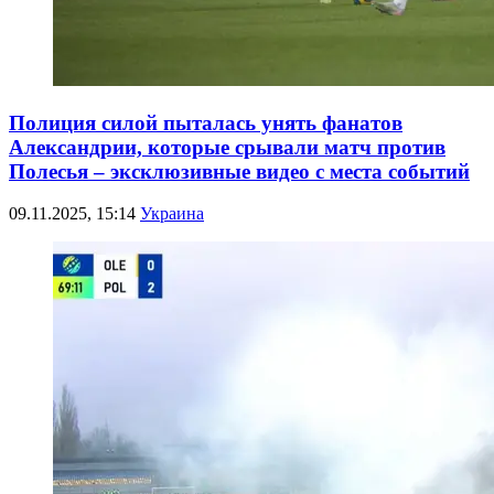
Полиция силой пыталась унять фанатов
Александрии, которые срывали матч против
Полесья – эксклюзивные видео с места событий
09.11.2025, 15:14
Украина