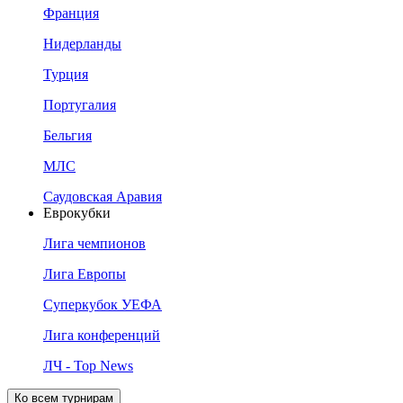
Франция
Нидерланды
Турция
Португалия
Бельгия
МЛС
Саудовская Аравия
Еврокубки
Лига чемпионов
Лига Европы
Суперкубок УЕФА
Лига конференций
ЛЧ - Top News
Ко всем турнирам