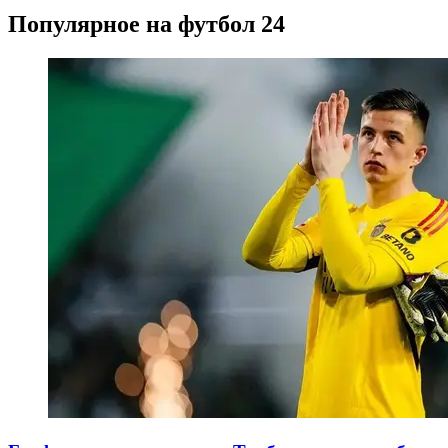
Популярное на футбол 24