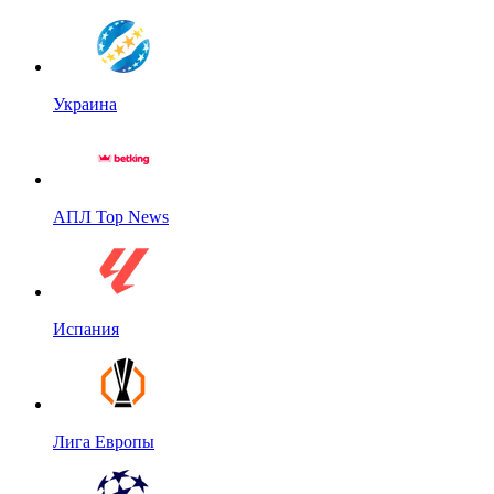
Украина
АПЛ Top News
Испания
Лига Европы