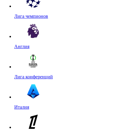
Лига чемпионов
Англия
Лига конференций
Италия