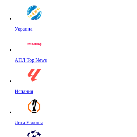
Украина
АПЛ Top News
Испания
Лига Европы