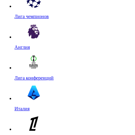
Лига чемпионов
Англия
Лига конференций
Италия