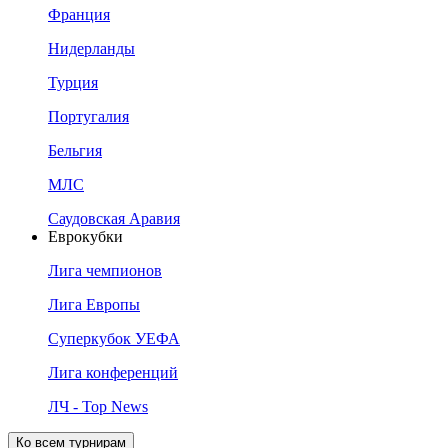
Франция
Нидерланды
Турция
Португалия
Бельгия
МЛС
Саудовская Аравия
Еврокубки
Лига чемпионов
Лига Европы
Суперкубок УЕФА
Лига конференций
ЛЧ - Top News
Ко всем турнирам