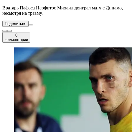
Вратарь Пафоса Неофитос Михаил доиграл матч с Динамо,
несмотря на травму.
Поделиться
0
комментарии