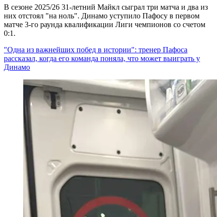
В сезоне 2025/26 31-летний Майкл сыграл три матча и два из
них отстоял "на ноль". Динамо уступило Пафосу в первом
матче 3-го раунда квалификации Лиги чемпионов со счетом
0:1.
"Одна из важнейших побед в истории": тренер Пафоса
рассказал, когда его команда поняла, что может выиграть у
Динамо