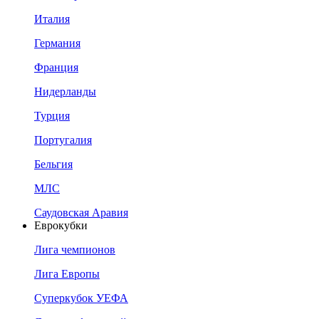
Италия
Германия
Франция
Нидерланды
Турция
Португалия
Бельгия
МЛС
Саудовская Аравия
Еврокубки
Лига чемпионов
Лига Европы
Суперкубок УЕФА