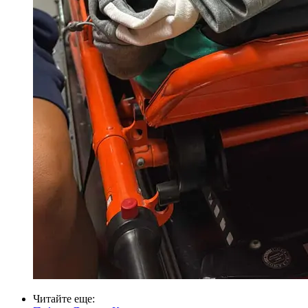
Читайте еще
: