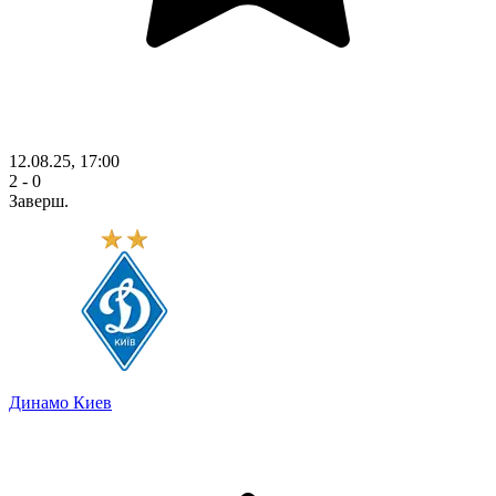
12.08.25, 17:00
2 - 0
Заверш.
Динамо Киев