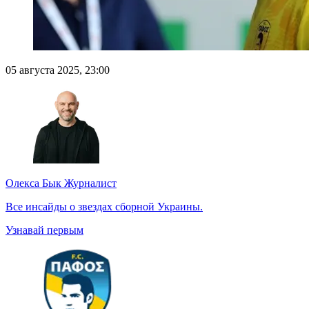
05 августа 2025, 23:00
Олекса Бык
Журналист
Все инсайды о звездах сборной Украины.
Узнавай первым