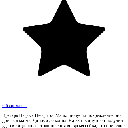
Обзор матча
Вратарь Пафоса Неофитос Майкл получил повреждение, но
доиграл матч с Динамо до конца. На 78-й минуте он получил
удар в лицо после столкновения во время сейва, что привело к