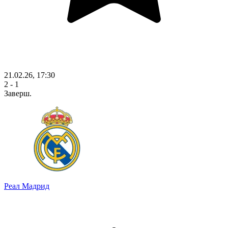
21.02.26, 17:30
2 - 1
Заверш.
Реал Мадрид