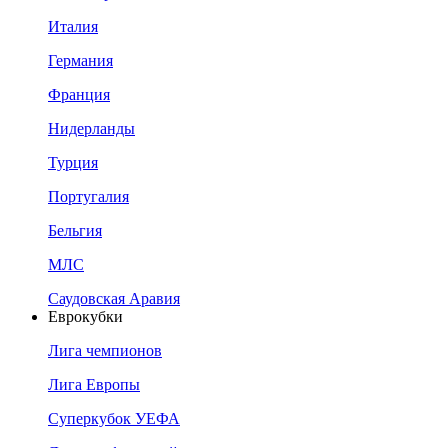
Италия
Германия
Франция
Нидерланды
Турция
Португалия
Бельгия
МЛС
Саудовская Аравия
Еврокубки
Лига чемпионов
Лига Европы
Суперкубок УЕФА