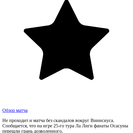
Обзор матча
Не проходит и матча без скандалов вокруг Винисиуса.
Сообщается, что на игре 25-го тура Ла Лиги фанаты Осасуны
перешли грань дозволенного.