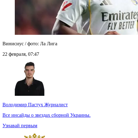
Винисиус / фото: Ла Лига
22 февраля, 07:47
Володимир Пастух
Журналист
Все инсайды о звездах сборной Украины.
Узнавай первым