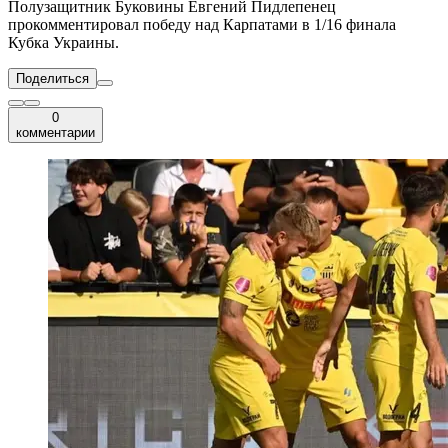
Полузащитник Буковины Евгений Пидлепенец
прокомментировал победу над Карпатами в 1/16 финала
Кубка Украины.
Поделиться
0
комментарии