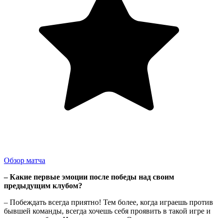
Обзор матча
– Какие первые эмоции после победы над своим
предыдущим клубом?
– Побеждать всегда приятно! Тем более, когда играешь против
бывшей команды, всегда хочешь себя проявить в такой игре и