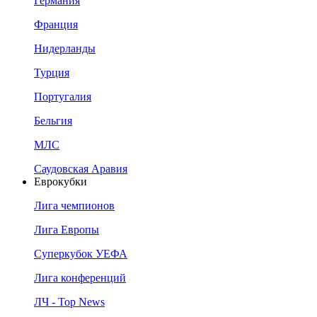
Германия
Франция
Нидерланды
Турция
Португалия
Бельгия
МЛС
Саудовская Аравия
Еврокубки
Лига чемпионов
Лига Европы
Суперкубок УЕФА
Лига конференций
ЛЧ - Top News