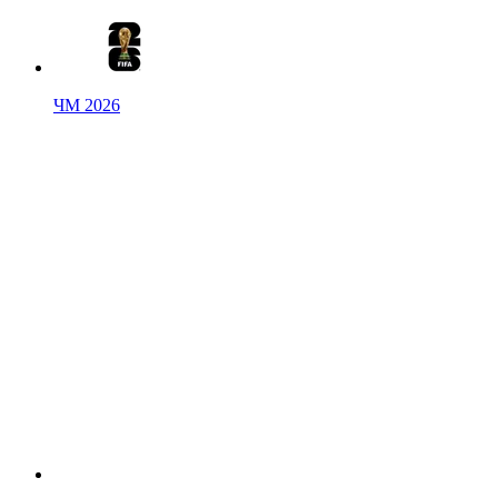
ЧМ 2026