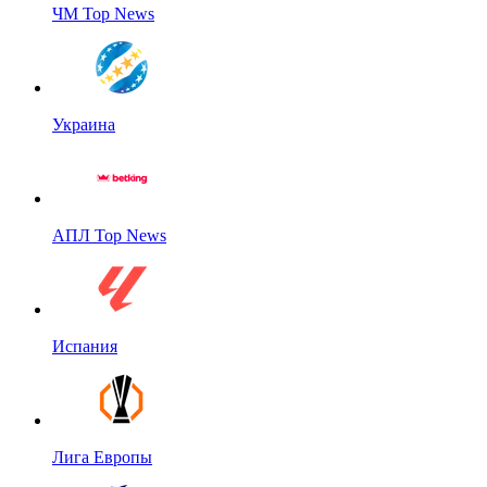
ЧМ Top News
Украина
АПЛ Top News
Испания
Лига Европы