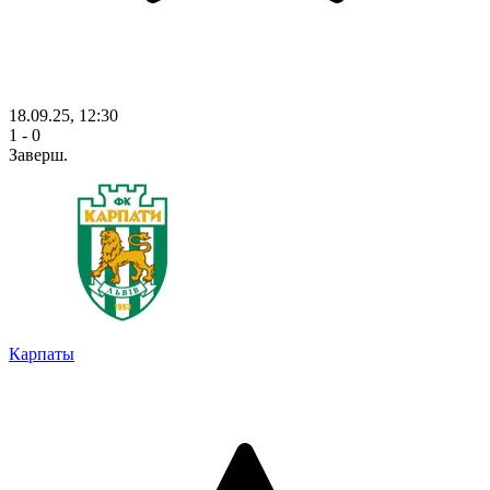
18.09.25, 12:30
1 - 0
Заверш.
Карпаты