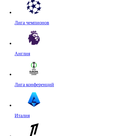
Лига чемпионов
Англия
Лига конференций
Италия