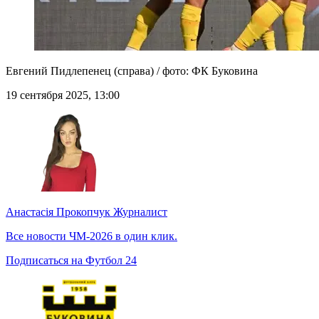
Евгений Пидлепенец (справа) / фото: ФК Буковина
19 сентября 2025, 13:00
Анастасія Прокопчук
Журналист
Все новости ЧМ-2026 в один клик.
Подписаться на Футбол 24