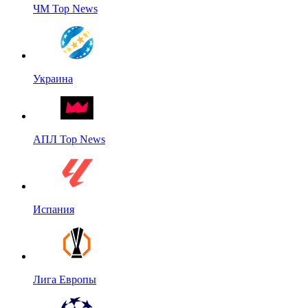
ЧМ Top News
Украина
АПЛ Top News
Испания
Лига Европы