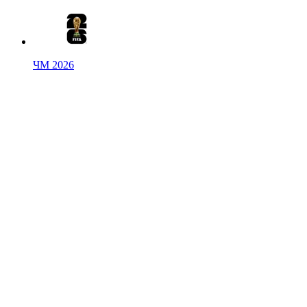
ЧМ 2026