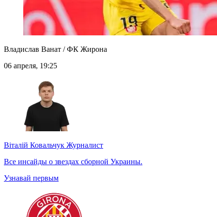
Владислав Ванат / ФК Жирона
06 апреля, 19:25
Віталій Ковальчук
Журналист
Все инсайды о звездах сборной Украины.
Узнавай первым