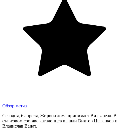
Обзор матча
Сегодня, 6 апреля, Жирона дома принимает Вильяреал. В
стартовом составе каталонцев вышли Виктор Цыганков и
Владислав Ванат.