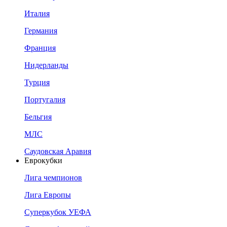
Италия
Германия
Франция
Нидерланды
Турция
Португалия
Бельгия
МЛС
Саудовская Аравия
Еврокубки
Лига чемпионов
Лига Европы
Суперкубок УЕФА