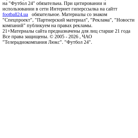
на "Футбол 24" обязательна. При цитировании и
использовании в сети Интернет гиперссылка на сайтт
football24.ua
обязательное. Материалы со знаком
"Спецпроект", "Партнерский материал", "Реклама", "Новости
компаний" публикуем на правах рекламы.
21+
Материалы сайта предназначены для лиц старше 21 года
Все права защищены. © 2005 -
2026
, ЧАО
"Телерадиокомпания Люкс". "Футбол 24".