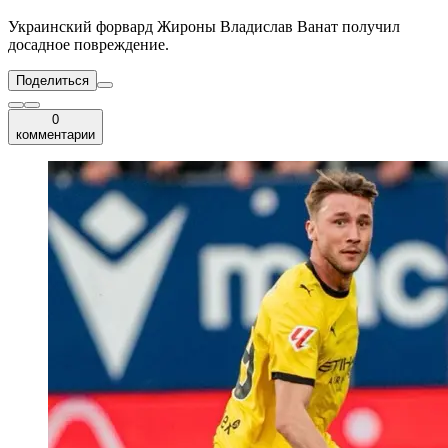
Украинский форвард Жироны Владислав Ванат получил
досадное повреждение.
Поделиться
0
комментарии