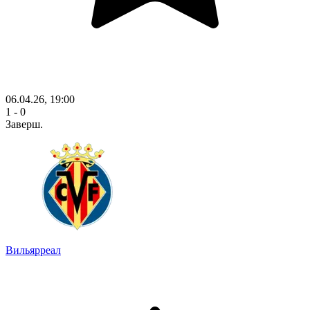
06.04.26, 19:00
1 - 0
Заверш.
Вильярреал