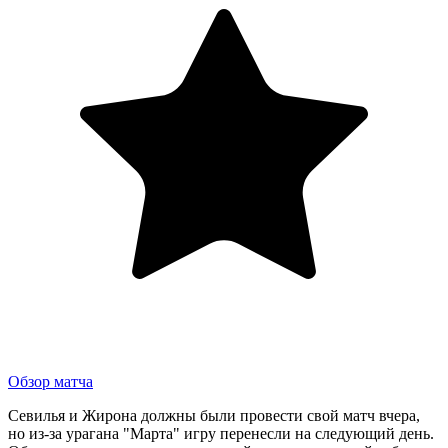
Обзор матча
Севилья и Жирона должны были провести свой матч вчера,
но из-за урагана "Марта" игру перенесли на следующий день.