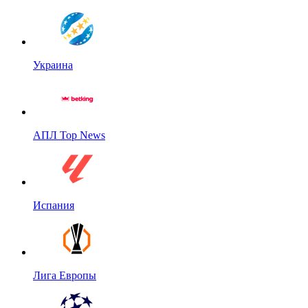
Украина
АПЛ Top News
Испания
Лига Европы