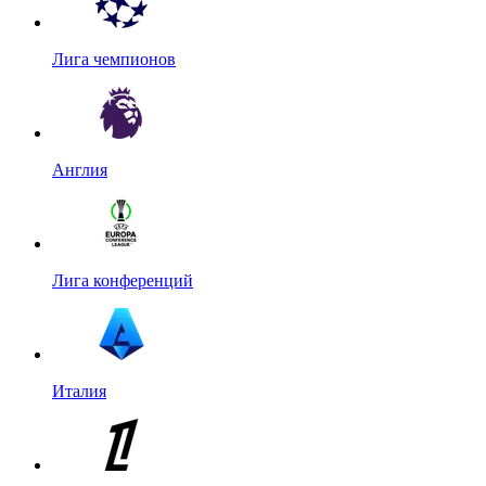
Лига чемпионов
Англия
Лига конференций
Италия