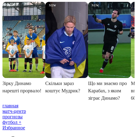
главная
матч-центр
прогнозы
футбол +
Избранное