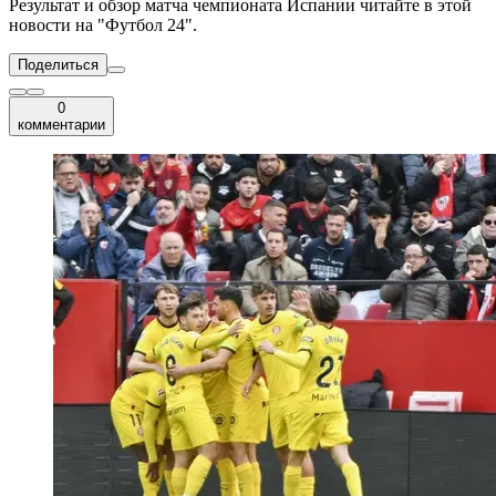
Результат и обзор матча чемпионата Испании читайте в этой
новости на "Футбол 24".
Поделиться
0
комментарии