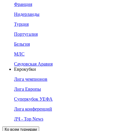
Франция
Нидерланды
Турция
Португалия
Бельгия
МЛС
Саудовская Аравия
Еврокубки
Лига чемпионов
Лига Европы
Суперкубок УЕФА
Лига конференций
ЛЧ - Top News
Ко всем турнирам