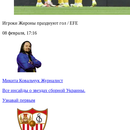
Игроки Жироны празднуют гол / EFE
08 февраля, 17:16
Микита Ковальчук
Журналист
Все инсайды о звездах сборной Украины.
Узнавай первым